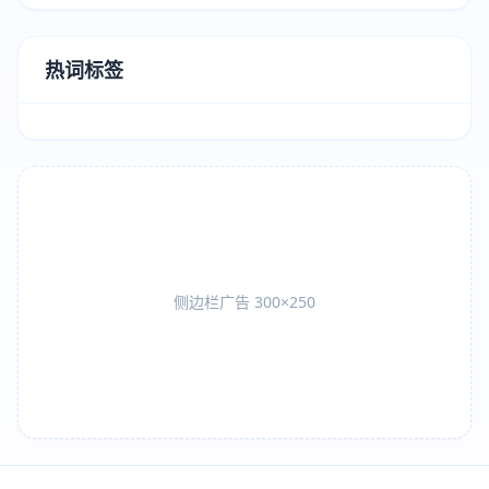
热词标签
侧边栏广告 300×250