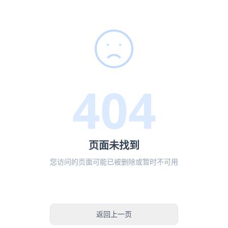
404
页面未找到
您访问的页面可能已被删除或暂时不可用
返回首页
返回上一页