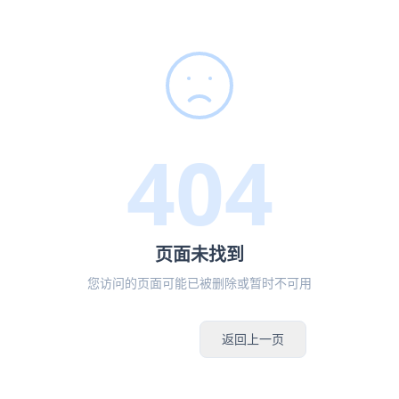
404
页面未找到
您访问的页面可能已被删除或暂时不可用
返回首页
返回上一页