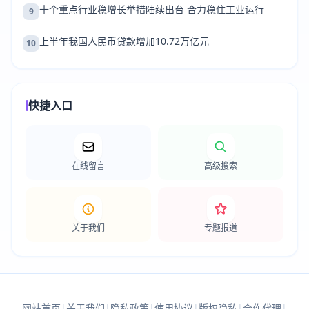
十个重点行业稳增长举措陆续出台 合力稳住工业运行
9
上半年我国人民币贷款增加10.72万亿元
10
快捷入口
在线留言
高级搜索
关于我们
专题报道
网站首页
|
关于我们
|
隐私政策
|
使用协议
|
版权隐私
|
合作代理
|