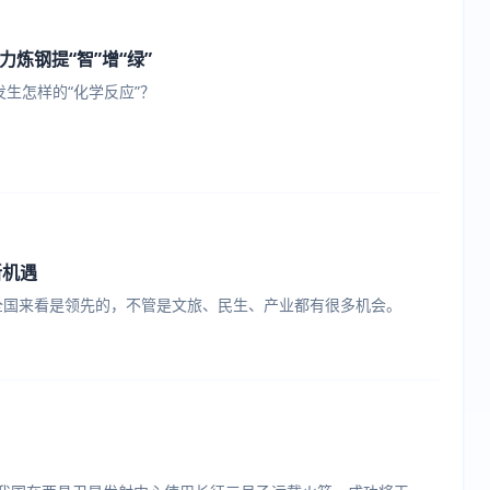
力炼钢提“智”增“绿”
生怎样的“化学反应”？
新机遇
在全国来看是领先的，不管是文旅、民生、产业都有很多机会。