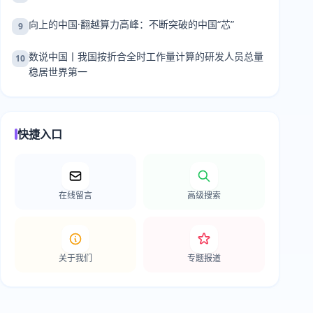
向上的中国·翻越算力高峰：不断突破的中国“芯”
9
数说中国丨我国按折合全时工作量计算的研发人员总量
10
稳居世界第一
快捷入口
在线留言
高级搜索
关于我们
专题报道