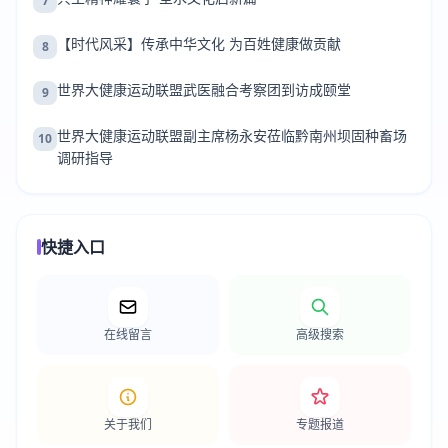
7
【时代风采】传承中华文化 为百姓健康做贡献
8
世界大健康运动联盟武医融合考察团到访成颐堂
9
世界大健康运动联盟副主席杨永安莅临黔南州坝固种畜场
10
调研指导
快捷入口
在线留言
高级搜索
关于我们
专题报道