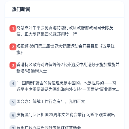
热门新闻
蒿慧杰叶牛平会见香港特别行政区政府财政司司长陈茂
1
波、正大制药集团总裁郑翔玲一行
短视频-澳门第三届世界大健康运动会开幕舞蹈《五星红
2
旗》
香港特区政府对许智峰等7名外逃反中乱港分子施加措施并
3
新增6名通缉人士
“一国两制”蕴含的价值理念是中国的，也是世界的——习
4
近平主席重要讲话为画出海内外支持“一国两制”事业最大
同心圆凝聚更多力量
国台办：统战工作行之有年，光明正大
5
庆祝澳门回归祖国25周年文艺晚会举行 习近平观看演出
6
台胞在陕办两岸同升五星红旗茶话会
7