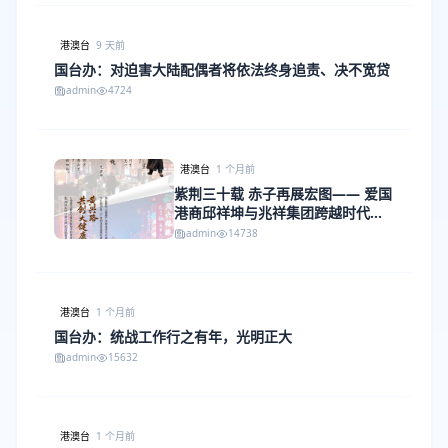
港澳台
9 天前
国台办：对迫害大陆配偶者将依法终身追责、决不宽贷
admin
4724
港澳台
1 个月前
紫荆三十载 赤子再展宏图—— 爱国
港商邱祥坤与兆祥集团跨越时代的
实业报国之路
admin
14738
港澳台
1 个月前
国台办：统战工作行之有年，光明正大
admin
15632
港澳台
1 个月前