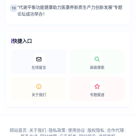
“代谢平衡功能健康助力医康养新质生产力创新发展”专题
10
论坛成功举办！
快捷入口
在线留言
高级搜索
关于我们
专题报道
网站首页
|
关于我们
|
隐私政策
|
使用协议
|
版权隐私
|
合作代理
|