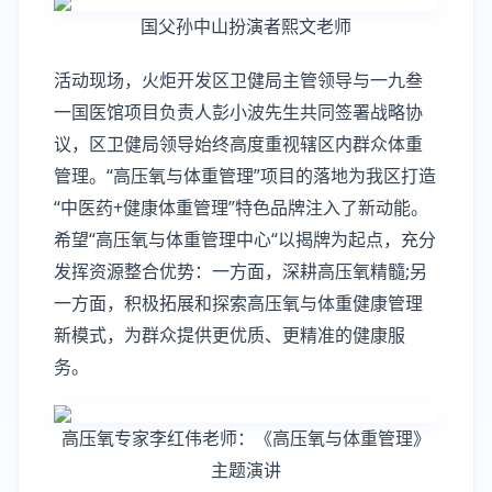
国父孙中山扮演者熙文老师
活动现场，火炬开发区卫健局主管领导与一九叁
一国医馆项目负责人彭小波先生共同签署战略协
议，区卫健局领导始终高度重视辖区内群众体重
管理。“高压氧与体重管理”项目的落地为我区打造
“中医药+健康体重管理”特色品牌注入了新动能。
希望“高压氧与体重管理中心“以揭牌为起点，充分
发挥资源整合优势：一方面，深耕高压氧精髓;另
一方面，积极拓展和探索高压氧与体重健康管理
新模式，为群众提供更优质、更精准的健康服
务。
高压氧专家李红伟老师：《高压氧与体重管理》
主题演讲