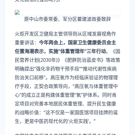
原中山市委常委、军分区瞿建波政委致辞
火炬开发区卫健局主管领导则从区域发展视角作
重要讲话：
今年两会上，国家卫生健康委员会主
任雷海潮表示，实施“体重管理年”三年行动
。《国
民营养计划(2030年)》《肥胖防治蓝皮书》等政策
明确提出“强化非药物干预手段”“推动代谢性疾病
防治关口前移”。高压氧作为经临床验证的物理理
疗手段，正契合政策导向，“高压氧与体重管理中
心”的成立正是构建体重管理“氧”护体系。同时肯
定项目对完善本地居民体重管理、提升民生健康
的战略价值：“这不仅是一家国医馆项目挂牌的诞
生，更是中医药现代化的‘火炬实践’。”