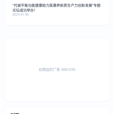
“代谢平衡功能健康助力医康养新质生产力创新发展”专题
论坛成功举办！
2025-01-06
右侧边栏广告 300×250