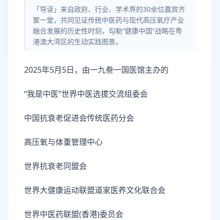
「导读」来自政府、行业、学术界的30余位嘉宾齐
聚一堂，共同见证传统中医药与现代高压氧疗产业
融合发展的历史性时刻，勾勒“健康中国”战略在粤
港澳大湾区的生动实践图景。
2025年5月5日，由一九叁一国医馆主办的
“我是中医”世界中医选拔交流组委会
中国抗衰老促进会传统医药分会
高压氧与体重管理中心
世界抗衰老同盟会
世界大健康运动联盟道家医养文化联合会
世界中医药联盟(香港)委员会