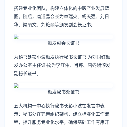
搭建专业化团队，构建立体化的中医产业发展蓝
图。随后，唐道易会长为卓瑞火、杨天强、刘日
华、梁丽文、刘艳丽等颁发副会长证书;
颁发副会长证书
为秘书处彭小波颁发执行秘书长证书;为刘国红颁
发办公室主任证书;为李红伟、肖芹、唐冬娇颁发
副秘长证书。
颁发秘书处证书
五大机构一中心执行秘书长彭小波在发言中表
示：秘书处在完善组织架构，建立标准化工作流
程，提升服务专业化水平，确保基础工作有序开