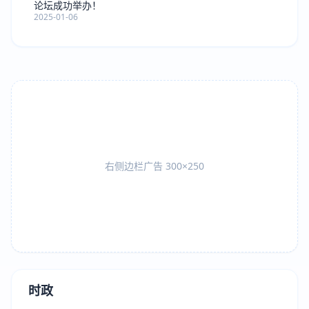
论坛成功举办！
2025-01-06
右侧边栏广告 300×250
时政