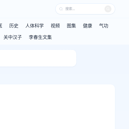
医
历史
人体科学
视频
图集
健康
气功
关中汉子
李春生文集