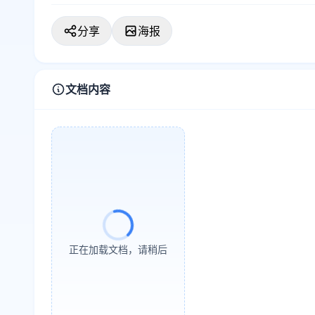
分享
海报
文档内容
正在加载文档，请稍后