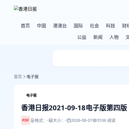
首页
中国
港澳台
国际
社会
科技
财
公益
新闻
人物
首页
电子报
电子报
香港日报2021-09-18电子版第四版
格式：-
大小：-
2026-08-07
5536 阅读
PDF