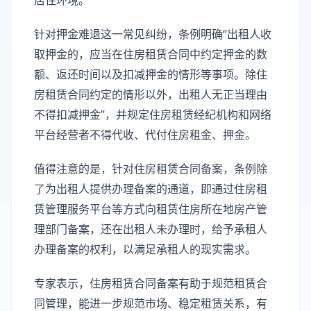
居住环境。
针对押金难退这一常见纠纷，条例明确“出租人收
取押金的，应当在住房租赁合同中约定押金的数
额、返还时间以及扣减押金的情形等事项。除住
房租赁合同约定的情形以外，出租人无正当理由
不得扣减押金”，并规定住房租赁经纪机构和网络
平台经营者不得代收、代付住房租金、押金。
值得注意的是，针对住房租赁合同备案，条例除
了为出租人提供办理备案的通道，即通过住房租
赁管理服务平台等方式向租赁住房所在地房产管
理部门备案，还在出租人未办理时，给予承租人
办理备案的权利，以满足承租人的现实需求。
专家表示，住房租赁合同备案有助于规范租赁合
同管理，能进一步规范市场、稳定租赁关系，有