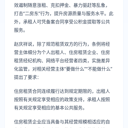
效遏制随意涨租、克扣押金、暴力驱赶等乱象，
打击“二房东”行为，提升房源质量与服务水平。此
外，承租人可凭备案合同享受公积金提取等公共
服务。
赵庆祥说，除了规范租赁双方的行为，条例将经
营主体细分为个人出租人、住房租赁企业、住房
租赁经纪机构、网络平台经营者四类，实施差异
化监管，对相关经营主体“要做什么”“不能做什么”
提出了要求：
住房租赁合同连续履行达到规定期限的，出租人
按照有关规定享受相应的政策支持，承租人按照
有关规定享受相应的基本公共服务。
住房租赁企业应当具备与其经营规模相适应的自