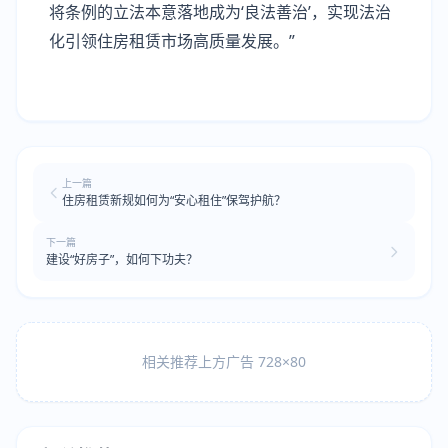
将条例的立法本意落地成为‘良法善治’，实现法治
化引领住房租赁市场高质量发展。”
上一篇
住房租赁新规如何为“安心租住”保驾护航？
下一篇
建设“好房子”，如何下功夫？
相关推荐上方广告 728×80