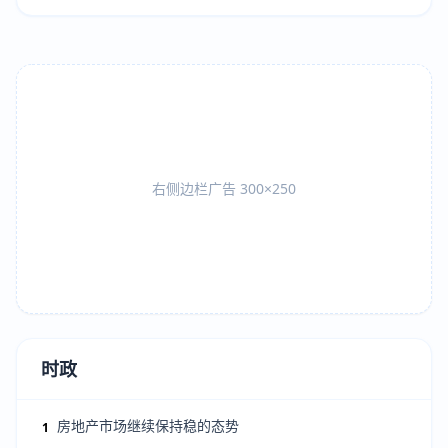
右侧边栏广告 300×250
时政
房地产市场继续保持稳的态势
1