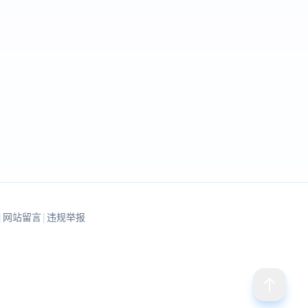
|
网站留言
|
违规举报