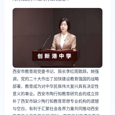
西安市教育局党委书记、局长李红雨致辞。她强
调，党的二十大作出了加快建设教育强国的战略
部署，教育成为对中华民族伟大复兴具有决定性
意义的事业。西安市陶行知教育研究会的成立弥
补了西安市缺少陶行知教育思想专业机构的遗憾
与空白，有利于汇聚社会各界力量共同推动西安