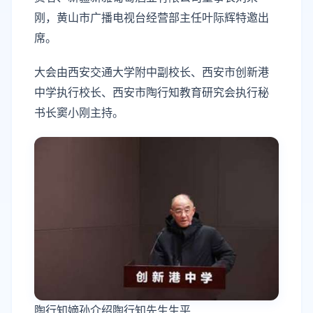
刚，黄山市广播电视台经营部主任叶际辉特邀出
席。
大会由西安交通大学附中副校长、西安市创新港
中学执行校长、西安市陶行知教育研究会执行秘
书长窦小刚主持。
陶行知嫡孙介绍陶行知先生生平