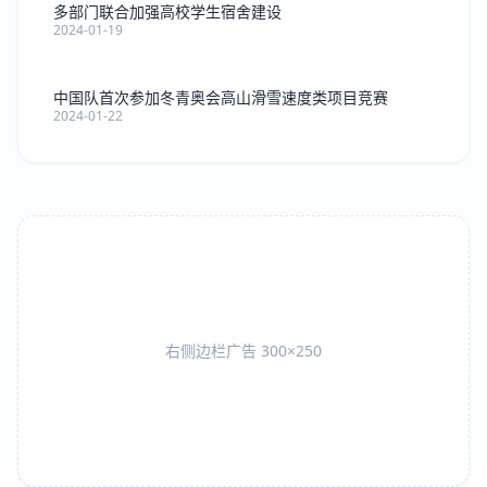
多部门联合加强高校学生宿舍建设
2024-01-19
中国队首次参加冬青奥会高山滑雪速度类项目竞赛
2024-01-22
右侧边栏广告 300×250