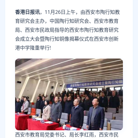
香港日报讯
，11月26日上午，由西安市陶行知教
育研究会主办，中国陶行知研究会、西安市教育
局、西安市民政局指导的西安市陶行知教育研究
会成立大会暨陶行知铜像揭幕仪式在西安市创新
港中学隆重举行!
西安市教育局党委书记、局长李红雨，西安市民