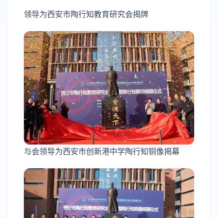
领导为西安市陶行知教育研究会揭牌
与会领导为西安市创新港中学陶行知铜像揭幕