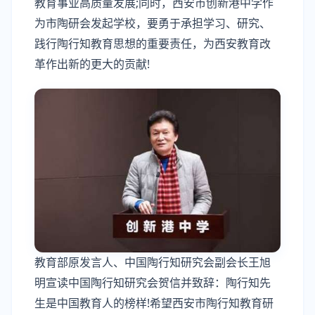
教育事业高质量发展;同时，西安市创新港中学作
为市陶研会发起学校，要勇于承担学习、研究、
践行陶行知教育思想的重要责任，为西安教育改
革作出新的更大的贡献!
教育部原发言人、中国陶行知研究会副会长王旭
明宣读中国陶行知研究会贺信并致辞：陶行知先
生是中国教育人的榜样!希望西安市陶行知教育研