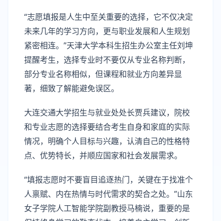
“志愿填报是人生中至关重要的选择，它不仅决定
未来几年的学习方向，更与职业发展和人生规划
紧密相连。”天津大学本科生招生办公室主任刘坤
提醒考生，选择专业时不要仅从专业名称判断，
部分专业名称相似，但课程和就业方向差异显
著，细致了解能避免误区。
大连交通大学招生与就业处处长贾兵建议，院校
和专业志愿的选择要结合考生自身和家庭的实际
情况，明确个人目标与兴趣，认清自己的性格特
点、优势特长，并顺应国家和社会发展需求。
“填报志愿时不要盲目追逐热门，关键在于找准个
人禀赋、内在热情与时代需求的契合之处。”山东
女子学院人工智能学院副教授马楠说，重要的是