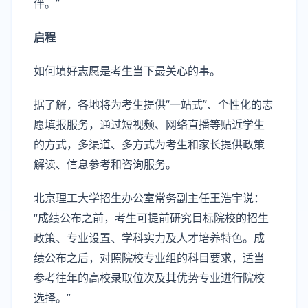
伴。”
启程
如何填好志愿是考生当下最关心的事。
据了解，各地将为考生提供“一站式”、个性化的志
愿填报服务，通过短视频、网络直播等贴近学生
的方式，多渠道、多方式为考生和家长提供政策
解读、信息参考和咨询服务。
北京理工大学招生办公室常务副主任王浩宇说：
“成绩公布之前，考生可提前研究目标院校的招生
政策、专业设置、学科实力及人才培养特色。成
绩公布之后，对照院校专业组的科目要求，适当
参考往年的高校录取位次及其优势专业进行院校
选择。”