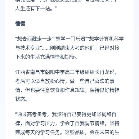
人生还有下一站。”
憧憬
“想去西藏走一走”“想学一门乐器”“想学计算机科学
与技术专业”……刚刚结束大考的他们，已经对接
下来的生活充满憧憬和期待。
江西省南昌市朝阳中学高三年级组组长肖龙说，
考后可以适当放松心情，做一些自己喜欢的事
情，但也要注意饮食和作息规律，保持良好精神
状态。
“通过高考备考，我觉得自己变得更加坚韧和自
律，面对学习压力，学会了自我调节情绪，坚持
完成每天的学习任务。这些品质，会在未来的生