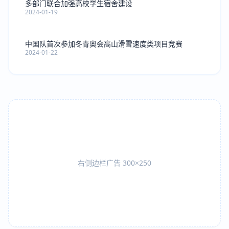
多部门联合加强高校学生宿舍建设
2024-01-19
中国队首次参加冬青奥会高山滑雪速度类项目竞赛
2024-01-22
右侧边栏广告 300×250