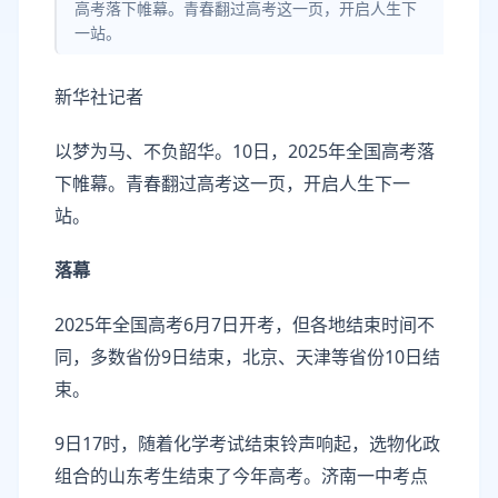
高考落下帷幕。青春翻过高考这一页，开启人生下
一站。
新华社记者
以梦为马、不负韶华。10日，2025年全国高考落
下帷幕。青春翻过高考这一页，开启人生下一
站。
落幕
2025年全国高考6月7日开考，但各地结束时间不
同，多数省份9日结束，北京、天津等省份10日结
束。
9日17时，随着化学考试结束铃声响起，选物化政
组合的山东考生结束了今年高考。济南一中考点