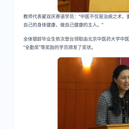
教师代表翟双庆寄语学员：“中医不仅是治病之术，
自己的身体健康，做自己健康的主人。”
全体银龄毕业生依次登台领取由北京中医药大学中医
“全勤奖”等奖励的学员颁发了奖状。