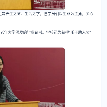
更是养生之道、生活之学。愿学员们以生命为主角，关心
老年大学颁发的毕业证书。学校还为获得“乐于助人奖”