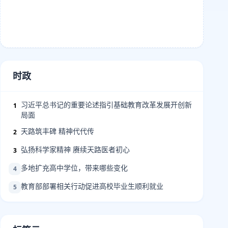
时政
习近平总书记的重要论述指引基础教育改革发展开创新
1
局面
天路筑丰碑 精神代代传
2
弘扬科学家精神 赓续天路医者初心
3
多地扩充高中学位，带来哪些变化
4
教育部部署相关行动促进高校毕业生顺利就业
5