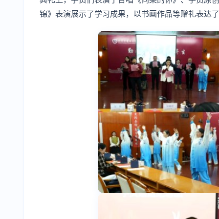
锦》表演展示了学习成果，以书画作品等赠礼表达