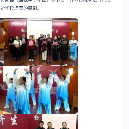
了对学校培育的感谢。