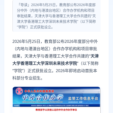
「导读」2026年5月25日，教育部公布2026年度部
分中外（内地与港澳台地区）合作办学机构和项目
审批结果，天津大学与香港理工大学合作共建的“天
津大学香港理工大学深圳未来技术学院”（以下简称
“学院”）正式获批设立。
2026年5月25日，教育部公布2026年度部分中外
（内地与港澳台地区）合作办学机构和项目审批
结果，天津大学与香港理工大学合作共建的“
天津
大学香港理工大学深圳未来技术学院
”（以下简称
“学院”）正式获批设立。2026年即将启动首批本
科部分专业招生。