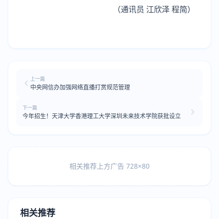
（通讯员 江欣泽 程简）
上一篇
中央网信办加强网络直播打赏规范管理
下一篇
今年招生！天津大学香港理工大学深圳未来技术学院获批设立
相关推荐上方广告 728×80
相关推荐