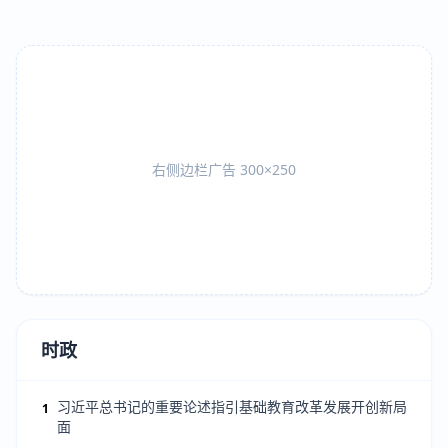
右侧边栏广告 300×250
时政
习近平总书记的重要论述指引基础教育改革发展开创新局
1
面