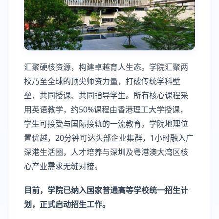
汇聚硬核资源，构建卓越育人生态。学院汇聚两
校乃至全球的顶尖师资力量，打破传统学科壁
垒，共同授课、共同指导学生。所有核心课程采
用英语教学，约50%课程由香港理工大学授课，
学生可接受与国际接轨的一流教育。学院地理位
置优越，20分钟可达头部企业集群，1小时融入广
深港生活圈，人才培养与深圳及粤港澳大湾区核
心产业需求无缝对接。
目前，学院已
纳入国家普通高等学校统一招生计
划
，正式启动招生工作
。