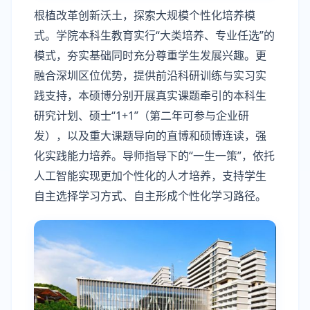
根植改革创新沃土，探索大规模个性化培养模
式。学院本科生教育实行“大类培养、专业任选”的
模式，夯实基础同时充分尊重学生发展兴趣。更
融合深圳区位优势，提供前沿科研训练与实习实
践支持，本硕博分别开展真实课题牵引的本科生
研究计划、硕士“1+1”（第二年可参与企业研
发），以及重大课题导向的直博和硕博连读，强
化实践能力培养。导师指导下的“一生一策”，依托
人工智能实现更加个性化的人才培养，支持学生
自主选择学习方式、自主形成个性化学习路径。