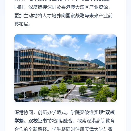
同时，深度链接深圳及粤港澳大湾区产业资源，
更加主动地将人才培养向国家战略与未来产业前
移布局。
深港协同，创新办学范式。学院突破性实现
“双校
学籍、双校证书”
的深度融合，探索深港高等教育
合作的全新路径。学生将同时注册天津大学与香