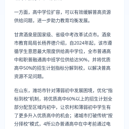
一方面，高中学位扩容，可以有效缓解普高资源
供给问题，进一步助力教育均衡发展。
甘肃酒泉是国家级、省级中考改革试点市。酒泉
市教育局局长杨界德介绍，自2024年起，该市遵
循学生意愿最大限度供给高中学位，全市普通高
中和职普融通高中班学位供给达90%，并将优质
高中50%的招生计划指标分解到校，以解决普高
资源不足问题。
在山东，潍坊市针对薄弱初中发展困境，优化“指
标到校”机制，将优质高中60%以上的招生计划全
部分配至区域内初中，让农村和薄弱初中学生有
了更多升入优质高中的机会；诸城市打破传统“按
分择校”模式，4所公办普通高中在中考前通过电