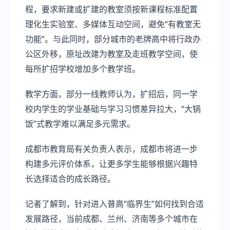
程，要求新建或扩建的教室须按新课程标准配置
理化生实验室、多媒体互动空间，避免“有教室无
功能”。与此同时，部分城市的老牌高中将行政办
公区外移，原址改建为教室及走班教学空间，使
每所扩招学校增加多个教学班。
教学方面，部分一线教师认为，扩招后，同一学
校内学生的学业基础与学习习惯差异拉大，“大锅
饭”式教学难以满足多元需求。
成都市教育局有关负责人表示，成都市将进一步
构建多元评价体系，让更多学生能够根据兴趣特
长选择适合的成长路径。
记者了解到，针对进入普高“临界生”如何找到合适
发展路径，当前成都、兰州、济南等多个城市在