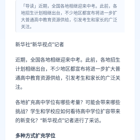
「导读」近期，全国各地相继迎来中考。此前，各
地招生计划相继出台，不少地区都宣布将进一步扩
大普通高中教育资源供给，引发考生和家长的广泛
关注。
新华社“新华视点”记者
近期，全国各地相继迎来中考。此前，各地招生
计划相继出台，不少地区都宣布将进一步扩大普
通高中教育资源供给，引发考生和家长的广泛关
注。
各地扩充高中学位有哪些考量？可能会带来哪些
挑战？学生和学校应如何看待高中学位扩容带来
的新变化？“新华视点”记者进行了采访。
多种方式扩充学位