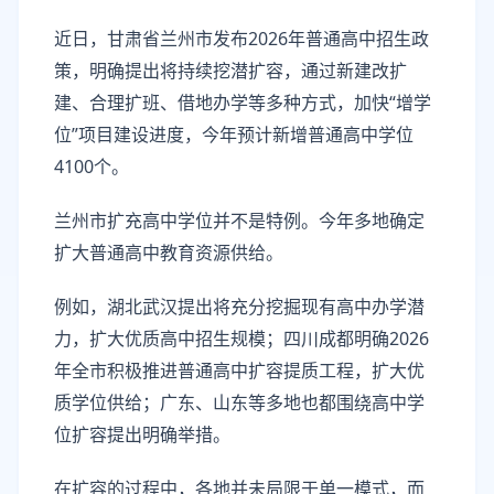
近日，甘肃省兰州市发布2026年普通高中招生政
策，明确提出将持续挖潜扩容，通过新建改扩
建、合理扩班、借地办学等多种方式，加快“增学
位”项目建设进度，今年预计新增普通高中学位
4100个。
兰州市扩充高中学位并不是特例。今年多地确定
扩大普通高中教育资源供给。
例如，湖北武汉提出将充分挖掘现有高中办学潜
力，扩大优质高中招生规模；四川成都明确2026
年全市积极推进普通高中扩容提质工程，扩大优
质学位供给；广东、山东等多地也都围绕高中学
位扩容提出明确举措。
在扩容的过程中，各地并未局限于单一模式，而