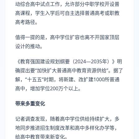
动综合高中试点工作，允许部分中职学校开设普
高课程，学生入学后可自主选择普通高考或职教
高考路径。
值得一提的是，高中学位扩容也离不开国家顶层
设计的推动。
《教育强国建设规划纲要（2024—2035年）》明
确提出要“加快扩大普通高中教育资源供给”。据了
解，“十五五”时期，将新建、改扩建1000所普通
高中，增加学位200万个以上。
带来多重变化
记者调查发现，随着高中学位供给持续扩大，多
地同步推进招生制度改革和高中多样化办学等，
给高中教育带来新变化。