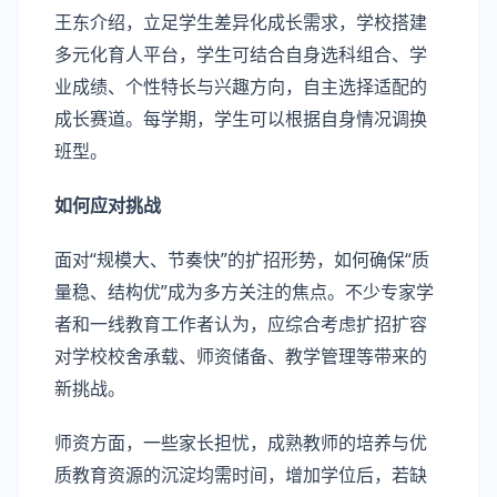
王东介绍，立足学生差异化成长需求，学校搭建
多元化育人平台，学生可结合自身选科组合、学
业成绩、个性特长与兴趣方向，自主选择适配的
成长赛道。每学期，学生可以根据自身情况调换
班型。
如何应对挑战
面对“规模大、节奏快”的扩招形势，如何确保“质
量稳、结构优”成为多方关注的焦点。不少专家学
者和一线教育工作者认为，应综合考虑扩招扩容
对学校校舍承载、师资储备、教学管理等带来的
新挑战。
师资方面，一些家长担忧，成熟教师的培养与优
质教育资源的沉淀均需时间，增加学位后，若缺