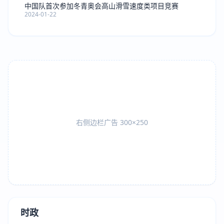
中国队首次参加冬青奥会高山滑雪速度类项目竞赛
2024-01-22
右侧边栏广告 300×250
时政