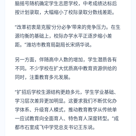
脑摇号随机确定学生志愿学校，中考成绩达标后
按计划录取，大幅缩小了校际录取分数线差距。
“改革初衷是克服‘分分必争’带来的竞争压力。在生
源均衡的基础上，校际办学水平正逐步缩小差
距。”潍坊市教育局副局长宋炳华说。
另一方面，伴随高中人数的增加，学生潜质各有
不同。不少学校在扩大优质高中教育资源供给的
同时，注重教育多元发展。
“扩招后学校生源结构更趋多元，学生学业基础、
学习层次差异更加明显。这要求我们不断优化办
学体系、升级育人模式，推动教育教学从传统单
一应试教育向全面育人、特色育人深度转型。”成
都市石室成飞中学党总支书记王东说。