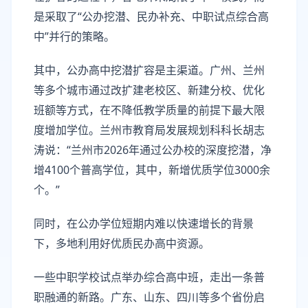
是采取了“公办挖潜、民办补充、中职试点综合高
中”并行的策略。
其中，公办高中挖潜扩容是主渠道。广州、兰州
等多个城市通过改扩建老校区、新建分校、优化
班额等方式，在不降低教学质量的前提下最大限
度增加学位。兰州市教育局发展规划科科长胡志
涛说：“兰州市2026年通过公办校的深度挖潜，净
增4100个普高学位，其中，新增优质学位3000余
个。”
同时，在公办学位短期内难以快速增长的背景
下，多地利用好优质民办高中资源。
一些中职学校试点举办综合高中班，走出一条普
职融通的新路。广东、山东、四川等多个省份启