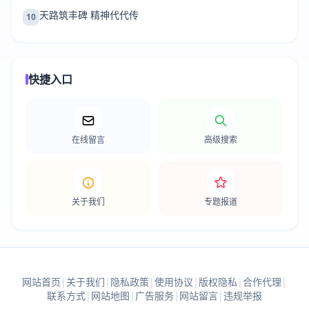
天路筑丰碑 精神代代传
10
快捷入口
在线留言
高级搜索
关于我们
专题报道
网站首页
|
关于我们
|
隐私政策
|
使用协议
|
版权隐私
|
合作代理
|
联系方式
|
网站地图
|
广告服务
|
网站留言
|
违规举报