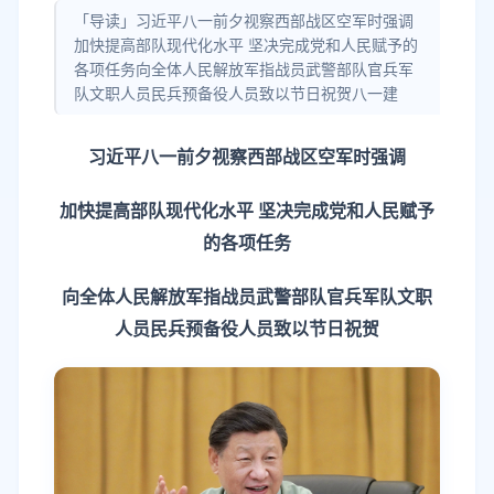
「导读」习近平八一前夕视察西部战区空军时强调
加快提高部队现代化水平 坚决完成党和人民赋予的
各项任务向全体人民解放军指战员武警部队官兵军
队文职人员民兵预备役人员致以节日祝贺八一建
习近平八一前夕视察西部战区空军时强调
加快提高部队现代化水平 坚决完成党和人民赋予
的各项任务
向全体人民解放军指战员武警部队官兵军队文职
人员民兵预备役人员致以节日祝贺