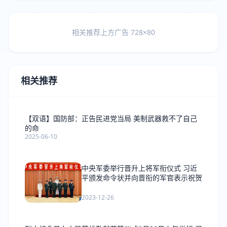
相关推荐上方广告 728×80
相关推荐
【双语】国防部：正告民进党当局 美制武器救不了自己
的命
2025-06-10
中央军委举行晋升上将军衔仪式 习近
平颁发命令状并向晋衔的军官表示祝贺
2023-12-26