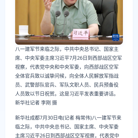
八一建军节来临之际，中共中央总书记、国家主
席、中央军委主席习近平7月26日到西部战区空军
视察，代表党中央和中央军委，向西部战区空军
全体官兵致以诚挚问候，向全体人民解放军指战
员、武警部队官兵、军队文职人员、民兵预备役
人员致以节日祝贺。这是习近平发表重要讲话。
新华社记者 李刚 摄
新华社成都7月30日电(记者 梅常伟)八一建军节来
临之际，中共中央总书记、国家主席、中央军委
主席习近平26日到西部战区空军视察，代表党中