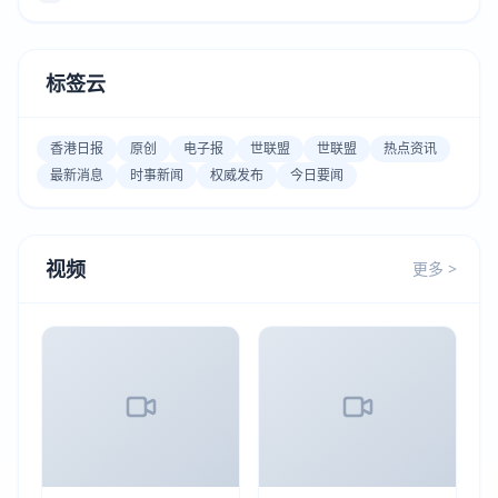
标签云
香港日报
原创
电子报
世联盟
世联盟
热点资讯
最新消息
时事新闻
权威发布
今日要闻
视频
更多 >