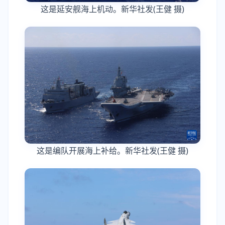
这是延安舰海上机动。新华社发(王健 摄)
这是编队开展海上补给。新华社发(王健 摄)