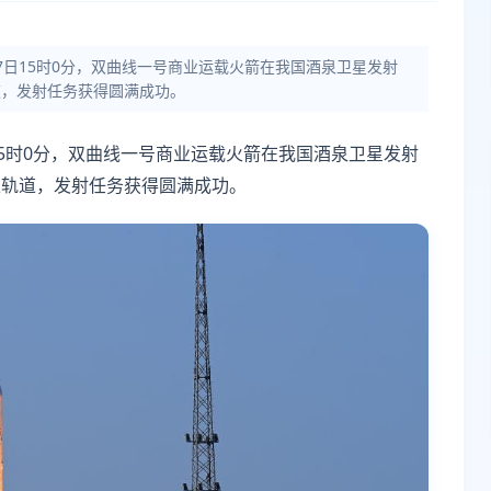
月17日15时0分，双曲线一号商业运载火箭在我国酒泉卫星发射
道，发射任务获得圆满成功。
7日15时0分，双曲线一号商业运载火箭在我国酒泉卫星发射
定轨道，发射任务获得圆满成功。