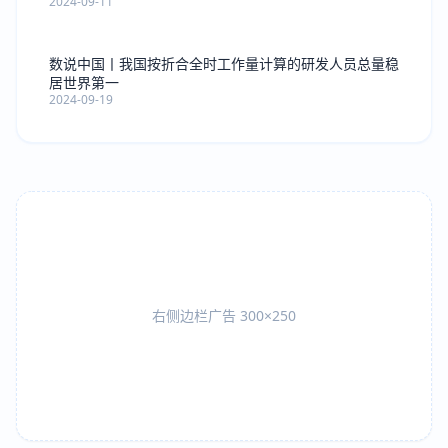
2024-09-11
数说中国丨我国按折合全时工作量计算的研发人员总量稳
居世界第一
2024-09-19
右侧边栏广告 300×250