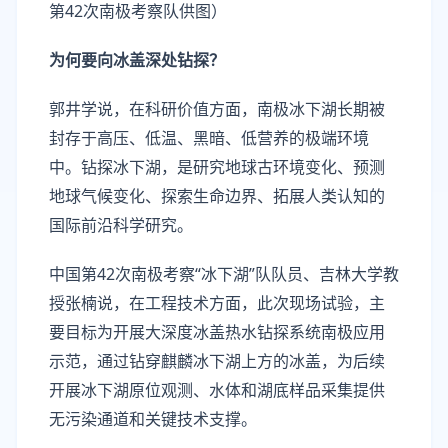
第42次南极考察队供图）
为何要向冰盖深处钻探？
郭井学说，在科研价值方面，南极冰下湖长期被
封存于高压、低温、黑暗、低营养的极端环境
中。钻探冰下湖，是研究地球古环境变化、预测
地球气候变化、探索生命边界、拓展人类认知的
国际前沿科学研究。
中国第42次南极考察“冰下湖”队队员、吉林大学教
授张楠说，在工程技术方面，此次现场试验，主
要目标为开展大深度冰盖热水钻探系统南极应用
示范，通过钻穿麒麟冰下湖上方的冰盖，为后续
开展冰下湖原位观测、水体和湖底样品采集提供
无污染通道和关键技术支撑。