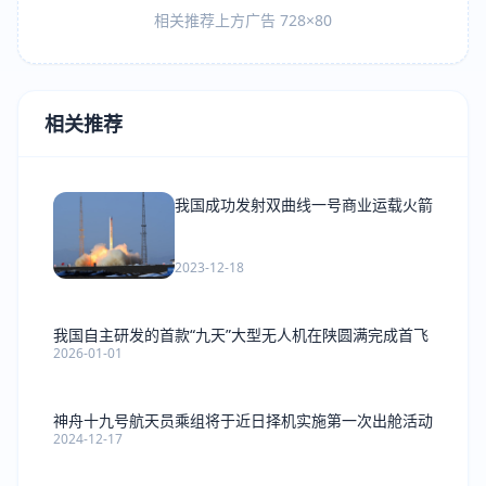
相关推荐上方广告 728×80
相关推荐
我国成功发射双曲线一号商业运载火箭
2023-12-18
我国自主研发的首款“九天”大型无人机在陕圆满完成首飞
2026-01-01
神舟十九号航天员乘组将于近日择机实施第一次出舱活动
2024-12-17