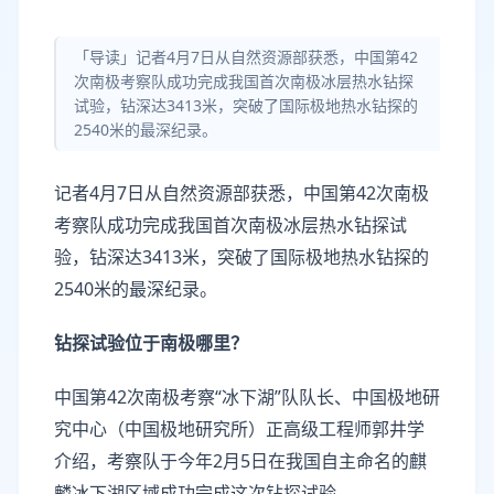
「导读」记者4月7日从自然资源部获悉，中国第42
次南极考察队成功完成我国首次南极冰层热水钻探
试验，钻深达3413米，突破了国际极地热水钻探的
2540米的最深纪录。
记者4月7日从自然资源部获悉，中国第42次南极
考察队成功完成我国首次南极冰层热水钻探试
验，钻深达3413米，突破了国际极地热水钻探的
2540米的最深纪录。
钻探试验位于南极哪里？
中国第42次南极考察“冰下湖”队队长、中国极地研
究中心（中国极地研究所）正高级工程师郭井学
介绍，考察队于今年2月5日在我国自主命名的麒
麟冰下湖区域成功完成这次钻探试验。