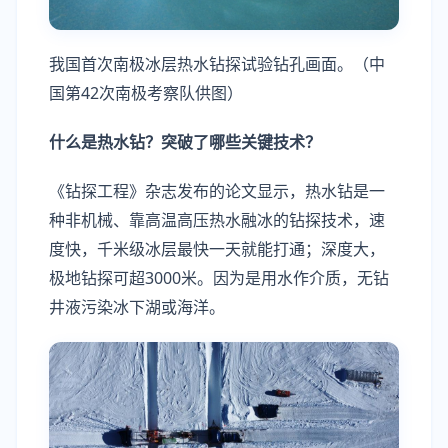
我国首次南极冰层热水钻探试验钻孔画面。（中
国第42次南极考察队供图）
什么是热水钻？突破了哪些关键技术？
《钻探工程》杂志发布的论文显示，热水钻是一
种非机械、靠高温高压热水融冰的钻探技术，速
度快，千米级冰层最快一天就能打通；深度大，
极地钻探可超3000米。因为是用水作介质，无钻
井液污染冰下湖或海洋。