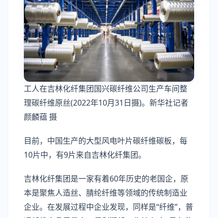
工人在吉林化纤集团国兴碳纤维公司生产车间整
理碳纤维原丝(2022年10月31日摄)。新华社记者
颜麟蕴 摄
目前，中国生产的大型风电叶片碳纤维碳板，每
10片中，有9片来自吉林化纤集团。
吉林化纤集团是一家有着60年历史的老国企，原
本是聚焦人造丝、腈纶纤维等领域的传统制造业
企业。在发展过程中企业发现，同样是“纤维”，普