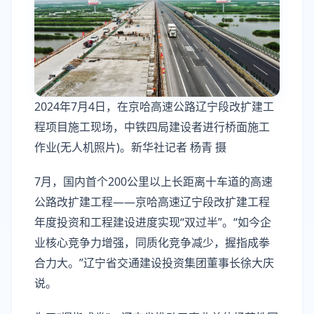
2024年7月4日，在京哈高速公路辽宁段改扩建工
程项目施工现场，中铁四局建设者进行桥面施工
作业(无人机照片)。新华社记者 杨青 摄
7月，国内首个200公里以上长距离十车道的高速
公路改扩建工程——京哈高速辽宁段改扩建工程
年度投资和工程建设进度实现“双过半”。“如今企
业核心竞争力增强，同质化竞争减少，握指成拳
合力大。”辽宁省交通建设投资集团董事长徐大庆
说。