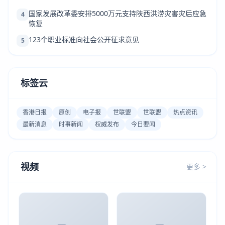
国家发展改革委安排5000万元支持陕西洪涝灾害灾后应急
4
恢复
123个职业标准向社会公开征求意见
5
标签云
香港日报
原创
电子报
世联盟
世联盟
热点资讯
最新消息
时事新闻
权威发布
今日要闻
视频
更多 >