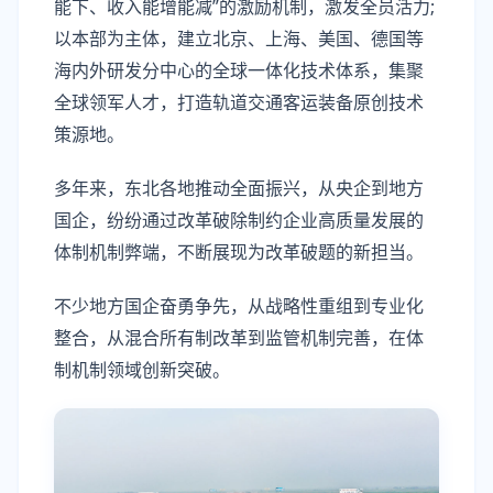
能下、收入能增能减”的激励机制，激发全员活力;
以本部为主体，建立北京、上海、美国、德国等
海内外研发分中心的全球一体化技术体系，集聚
全球领军人才，打造轨道交通客运装备原创技术
策源地。
多年来，东北各地推动全面振兴，从央企到地方
国企，纷纷通过改革破除制约企业高质量发展的
体制机制弊端，不断展现为改革破题的新担当。
不少地方国企奋勇争先，从战略性重组到专业化
整合，从混合所有制改革到监管机制完善，在体
制机制领域创新突破。