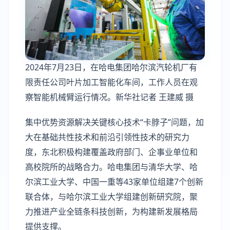
2024年7月23日，在哈电集团哈尔滨汽轮机厂有
限责任公司叶片加工智能化车间，工作人员在观
察智能机械臂运行情况。新华社记者 王建威 摄
集中优势资源解决关键核心技术“卡脖子”问题，加
大在基础共性技术和前沿引领性技术的研究力
度，东北积极构建覆盖政府部门、企事业单位和
高校院所的战略合力。哈电集团与清华大学、哈
尔滨工业大学、中国一重等43家单位组建7个创新
联合体，与哈尔滨工业大学组建创新研究院，聚
力推进产业全链条科技创新，为构建新发展格局
提供支撑。