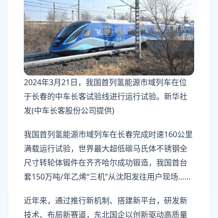
2024年3月21日，我国首列氢能源市域列车在位
于长春的中车长客试验线进行运行试验。新华社
发(中车长客股份公司提供)
我国首列氢能源市域列车在长春完成时速160公里
满载运行试验，世界最大超低碳马氏体不锈钢全
尺寸转轮体锻件在齐齐哈尔成功锻造，我国首台
套150万吨/年乙烯“三机”从沈阳发往用户现场……
近年来，通过推行新机制、搭建新平台，研发新
技术、布局新赛道，东北国企以创新驱动高质量