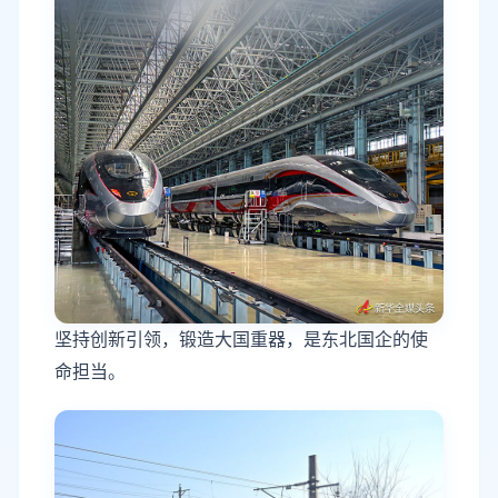
坚持创新引领，锻造大国重器，是东北国企的使
命担当。