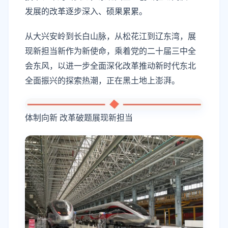
发展的改革逐步深入、硕果累累。
从大兴安岭到长白山脉，从松花江到辽东湾，展
现新担当新作为新使命，乘着党的二十届三中全
会东风，以进一步全面深化改革推动新时代东北
全面振兴的探索热潮，正在黑土地上澎湃。
体制向新 改革破题展现新担当