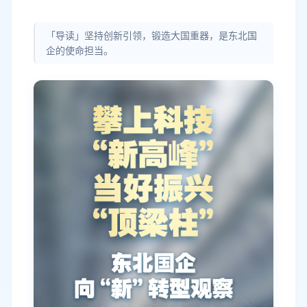
「导读」坚持创新引领，锻造大国重器，是东北国
企的使命担当。