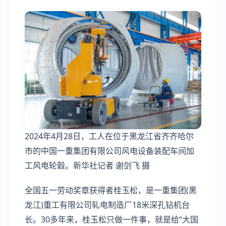
2024年4月28日，工人在位于黑龙江省齐齐哈尔
市的中国一重集团有限公司风电设备装配车间加
工风电轮毂。新华社记者 谢剑飞 摄
全国五一劳动奖章获得者桂玉松，是一重集团(黑
龙江)重工有限公司轧电制造厂18米深孔钻机台
长。30多年来，桂玉松只做一件事，就是给“大国