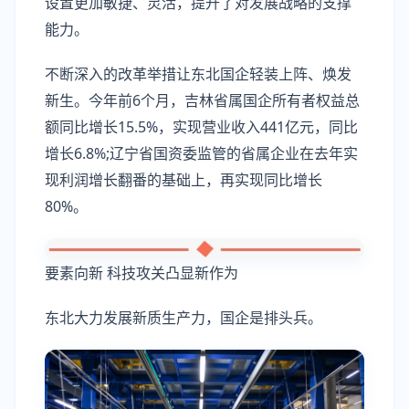
设置更加敏捷、灵活，提升了对发展战略的支撑
能力。
不断深入的改革举措让东北国企轻装上阵、焕发
新生。今年前6个月，吉林省属国企所有者权益总
额同比增长15.5%，实现营业收入441亿元，同比
增长6.8%;辽宁省国资委监管的省属企业在去年实
现利润增长翻番的基础上，再实现同比增长
80%。
要素向新 科技攻关凸显新作为
东北大力发展新质生产力，国企是排头兵。