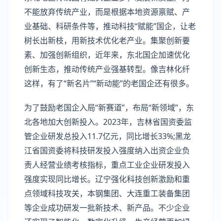
不能放弃传统产业，而是根据本地资源禀赋、产
业基础、科研条件等，推动科技“赋能”国企，让老
树长出新枝，用新技术优化老产业。集聚创新要
素、加强创新组织，近年来，东北国企加速优化
创新生态，推动传统产业强基转型。像吉林化纤
这样，有了“新名片”“新动能”的老国企还有很多。
为了鼓励老国企入局“新赛道”，布局“新领域”，东
北各地加大创新投入。2023年，吉林省国资委监
管企业研发总投入11.7亿元，同比增长33%;黑龙
江省国资委将科技研发投入强度纳入出资企业负
责人经营业绩考核指标，重点工业企业研发投入
强度实现同比增长。辽宁强化科技创新激励和重
点领域科技攻关，本钢集团、大连重工装备集团
等企业成功研发一批新技术、新产品。不少企业