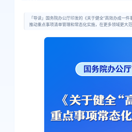
「导读」国务院办公厅印发的《关于健全“高效办成一件
推动重点事项清单管理和常态化实施，在更多领域更大