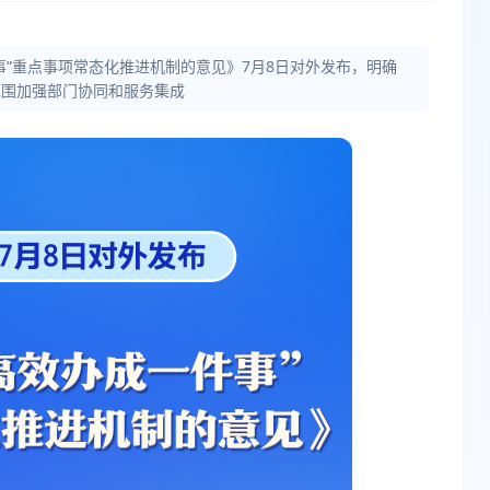
事”重点事项常态化推进机制的意见》7月8日对外发布，明确
范围加强部门协同和服务集成