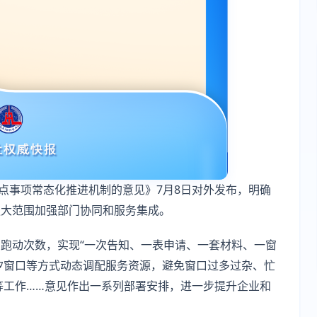
重点事项常态化推进机制的意见》7月8日对外发布，明确
更大范围加强部门协同和服务集成。
跑动次数，实现“一次告知、一表申请、一套材料、一窗
潮汐窗口等方式动态调配服务资源，避免窗口过多过杂、忙
等工作……意见作出一系列部署安排，进一步提升企业和