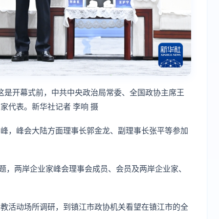
幕。这是开幕式前，中共中央政治局常委、全国政协主席王
家代表。新华社记者 李响 摄
东峰，峰会大陆方面理事长郭金龙、副理事长张平等参加
主题，两岸企业家峰会理事会成员、会员及两岸企业家、
宗教活动场所调研，到镇江市政协机关看望在镇江市的全