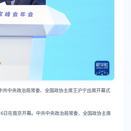
幕。中共中央政治局常委、全国政协主席王沪宁出席开幕式
会16日在南京开幕。中共中央政治局常委、全国政协主席