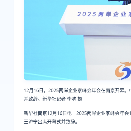
12月16日，2025两岸企业家峰会年会在南京开
并致辞。新华社记者 李响 摄
新华社南京12月16日电 2025两岸企业家峰会年
王沪宁出席开幕式并致辞。