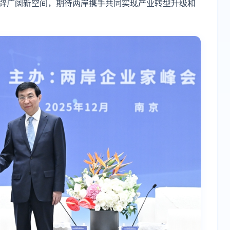
开辟广阔新空间，期待两岸携手共同实现产业转型升级和