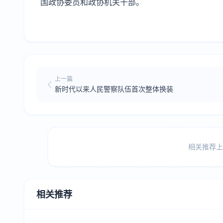
国政协委员和政协机关干部。
上一篇
新时代以来人民警察队伍首次整体换装
相关推荐上方
相关推荐