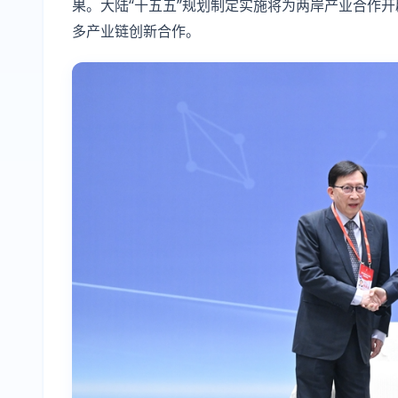
果。大陆“十五五”规划制定实施将为两岸产业合作
多产业链创新合作。