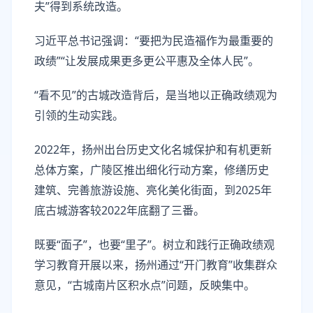
夫”得到系统改造。
习近平总书记强调：“要把为民造福作为最重要的
政绩”“让发展成果更多更公平惠及全体人民”。
“看不见”的古城改造背后，是当地以正确政绩观为
引领的生动实践。
2022年，扬州出台历史文化名城保护和有机更新
总体方案，广陵区推出细化行动方案，修缮历史
建筑、完善旅游设施、亮化美化街面，到2025年
底古城游客较2022年底翻了三番。
既要“面子”，也要“里子”。树立和践行正确政绩观
学习教育开展以来，扬州通过“开门教育”收集群众
意见，“古城南片区积水点”问题，反映集中。