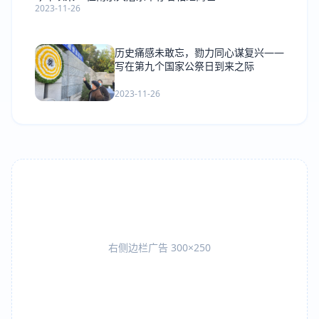
2023-11-26
历史痛感未敢忘，勠力同心谋复兴——
写在第九个国家公祭日到来之际
2023-11-26
右侧边栏广告 300×250