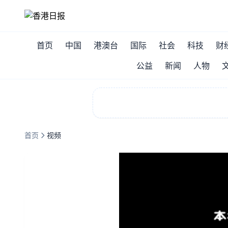
首页
中国
港澳台
国际
社会
科技
财
公益
新闻
人物
首页
视频