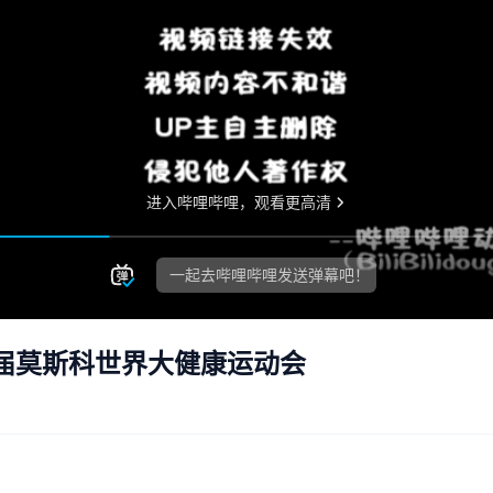
届莫斯科世界大健康运动会