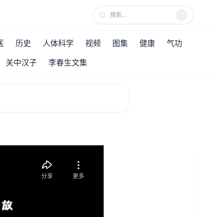
医
历史
人体科学
视频
图集
健康
气功
关中汉子
李春生文集