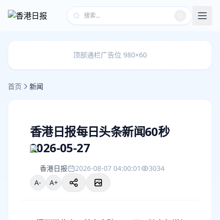
顶部通栏广告位 980×60
首页
新闻
香港日报每日头条新闻60秒
2026-05-27
香港日报
2026-08-07 04:00:01
3034
A-
A+