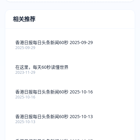
相关推荐
香港日报每日头条新闻60秒 2025-09-29
2025-09-29
在这里，每天60秒读懂世界
2023-11-29
香港日报每日头条新闻60秒 2025-10-16
2025-10-16
香港日报每日头条新闻60秒 2025-10-13
2025-10-13