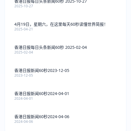
香港日报每日头条新闻60秒 2025-10-27
2025-10-27
4月19日，星期六，在这里每天60秒读懂世界简报！
2025-04-21
香港日报每日头条新闻60秒 2025-02-04
2025-02-04
香港日报新闻60秒2023-12-05
2023-12-05
香港日报新闻60秒2024-04-01
2024-04-01
香港日报新闻60秒2024-04-06
2024-04-06