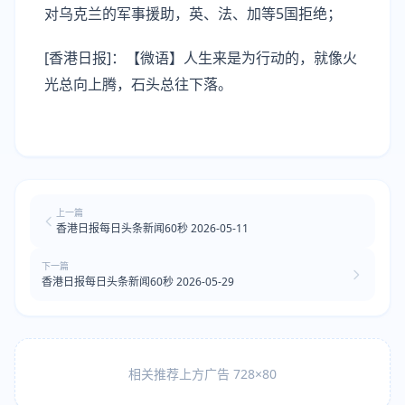
对乌克兰的军事援助，英、法、加等5国拒绝；
[香港日报]：【微语】人生来是为行动的，就像火
光总向上腾，石头总往下落。
上一篇
香港日报每日头条新闻60秒 2026-05-11
下一篇
香港日报每日头条新闻60秒 2026-05-29
相关推荐上方广告 728×80