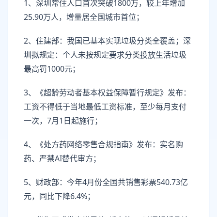
1、深圳常住人口首次突破1800万，较上年增加
25.90万人，增量居全国城市首位；
2、住建部：我国已基本实现垃圾分类全覆盖；深
圳拟规定：个人未按规定要求分类投放生活垃圾
最高罚1000元；
3、《超龄劳动者基本权益保障暂行规定》发布：
工资不得低于当地最低工资标准，至少每月支付
一次，7月1日起施行；
4、《处方药网络零售合规指南》发布：实名购
药、严禁AI替代审方；
5、财政部：今年4月份全国共销售彩票540.73亿
元，同比下降6.4%；