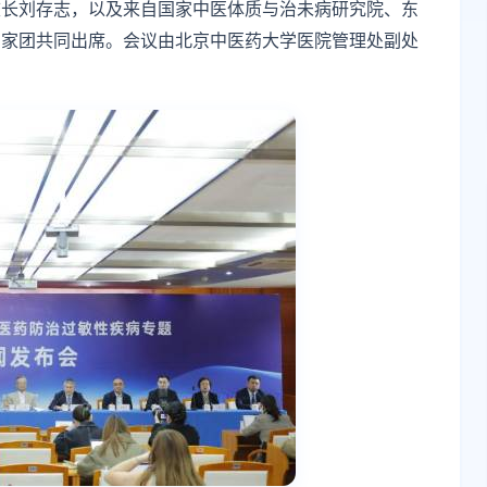
校长刘存志，以及来自国家中医体质与治未病研究院、东
专家团共同出席。会议由北京中医药大学医院管理处副处