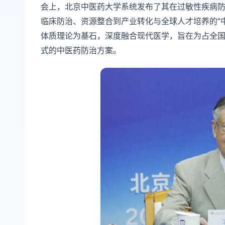
会上，北京中医药大学系统发布了其在过敏性疾病
临床防治、资源整合到产业转化与全球人才培养的“
体质理论为基石，深度融合现代医学，旨在为占全国人
式的中医药防治方案。