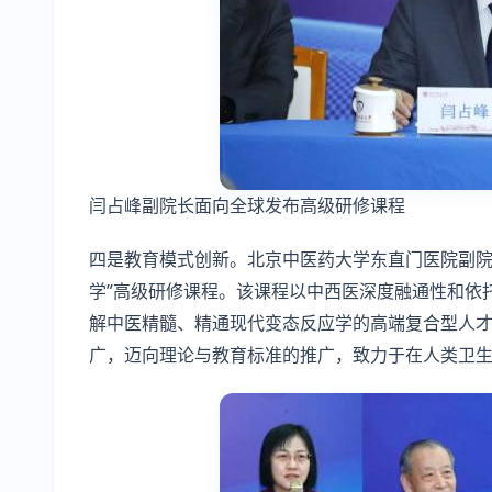
闫占峰副院长面向全球发布高级研修课程
四是教育模式创新。北京中医药大学东直门医院副院
学”高级研修课程。该课程以中西医深度融通性和依
解中医精髓、精通现代变态反应学的高端复合型人
广，迈向理论与教育标准的推广，致力于在人类卫