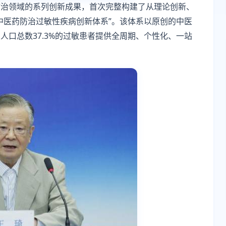
防治领域的系列创新成果，首次完整构建了从理论创新、
中医药防治过敏性疾病创新体系”。该体系以原创的中医
口总数37.3%的过敏患者提供全周期、个性化、一站