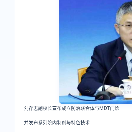
刘存志副校长宣布成立防治联合体与MDT门诊
并发布系列院内制剂与特色技术