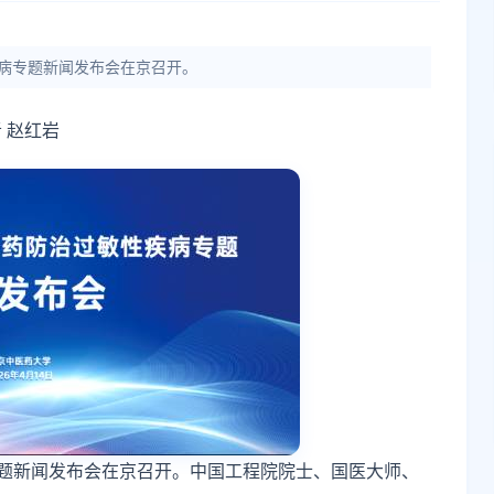
疾病专题新闻发布会在京召开。
 赵红岩
专题新闻发布会在京召开。中国工程院院士、国医大师、