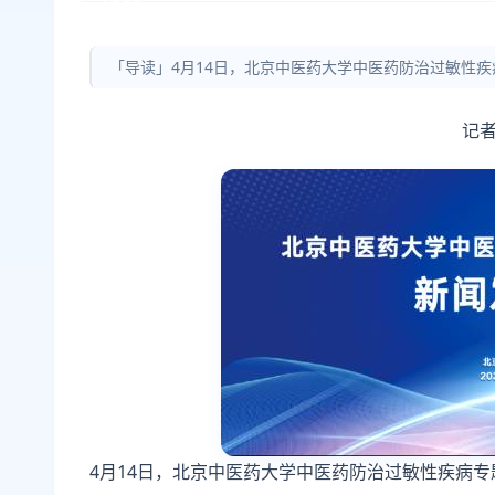
「导读」4月14日，北京中医药大学中医药防治过敏性
记者
4月14日，北京中医药大学中医药防治过敏性疾病