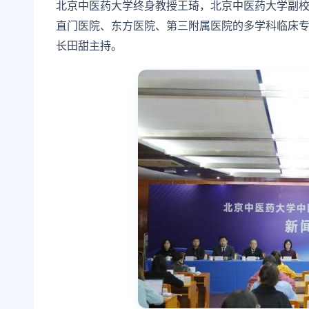
北京中医药大学终身教授王琦，北京中医药大学副
直门医院、东方医院、第三附属医院的多学科临床
长田甜主持。