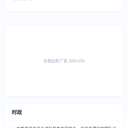
右侧边栏广告 300×250
时政