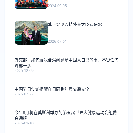
2024-09-05
韩正会见沙特外交大臣费萨尔
2026-07-01
外交部：如何解决台湾问题是中国人自己的事，不容任何
外部干涉
2025-12-09
中国驻日使馆提醒在日同胞注意交通安全
2026-07-22
今年8月将在莫斯科举办的第五届世界大健康运动会组委
会通报
2026-01-10