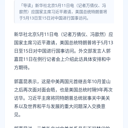
「导读」新华社北京5月11日电（记者万倩仪、冯
歆然）应国家主席习近平邀请，美国总统特朗普将
于5月13日至15日对中国进行国事访问。
新华社北京5月11日电（记者万倩仪、冯歆然）应
国家主席习近平邀请，美国总统特朗普将于5月13
日至15日对中国进行国事访问。外交部发言人郭
嘉昆11日在例行记者会上介绍此访具体安排和中
方期待。
郭嘉昆表示，这是中美两国元首继去年10月釜山
之后再次面对面会晤，也是美国总统时隔9年再次
访华。习近平主席将同特朗普总统就事关中美关
系以及世界和平与发展的重大问题深入交换意
见。