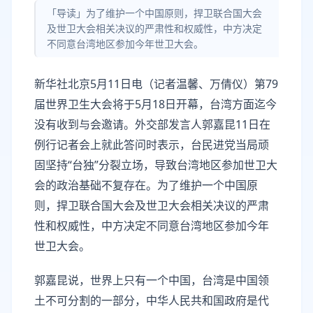
「导读」为了维护一个中国原则，捍卫联合国大会
及世卫大会相关决议的严肃性和权威性，中方决定
不同意台湾地区参加今年世卫大会。
新华社北京5月11日电（记者温馨、万倩仪）第79
届世界卫生大会将于5月18日开幕，台湾方面迄今
没有收到与会邀请。外交部发言人郭嘉昆11日在
例行记者会上就此答问时表示，台民进党当局顽
固坚持“台独”分裂立场，导致台湾地区参加世卫大
会的政治基础不复存在。为了维护一个中国原
则，捍卫联合国大会及世卫大会相关决议的严肃
性和权威性，中方决定不同意台湾地区参加今年
世卫大会。
郭嘉昆说，世界上只有一个中国，台湾是中国领
土不可分割的一部分，中华人民共和国政府是代