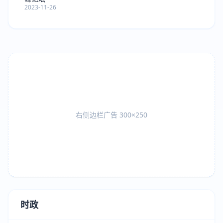
2023-11-26
右侧边栏广告 300×250
时政