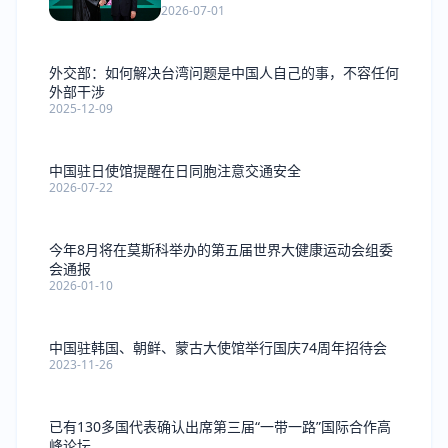
2026-07-01
外交部：如何解决台湾问题是中国人自己的事，不容任何
外部干涉
2025-12-09
中国驻日使馆提醒在日同胞注意交通安全
2026-07-22
今年8月将在莫斯科举办的第五届世界大健康运动会组委
会通报
2026-01-10
中国驻韩国、朝鲜、蒙古大使馆举行国庆74周年招待会
2023-11-26
已有130多国代表确认出席第三届“一带一路”国际合作高
峰论坛