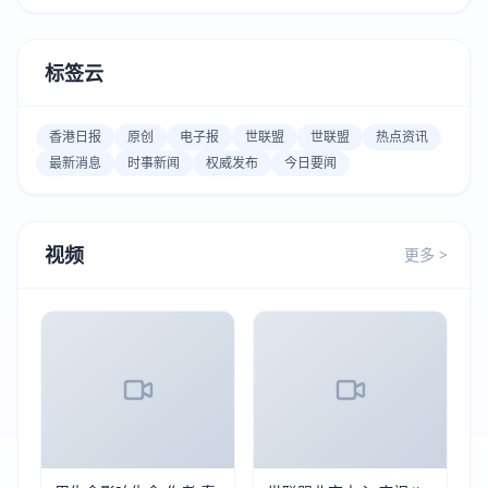
标签云
香港日报
原创
电子报
世联盟
世联盟
热点资讯
最新消息
时事新闻
权威发布
今日要闻
视频
更多 >