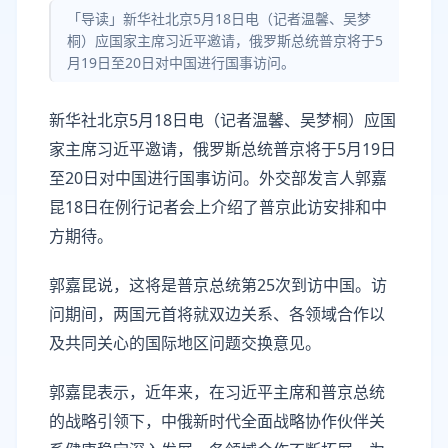
「导读」新华社北京5月18日电（记者温馨、吴梦
桐）应国家主席习近平邀请，俄罗斯总统普京将于5
月19日至20日对中国进行国事访问。
新华社北京5月18日电（记者温馨、吴梦桐）应国
家主席习近平邀请，俄罗斯总统普京将于5月19日
至20日对中国进行国事访问。外交部发言人郭嘉
昆18日在例行记者会上介绍了普京此访安排和中
方期待。
郭嘉昆说，这将是普京总统第25次到访中国。访
问期间，两国元首将就双边关系、各领域合作以
及共同关心的国际地区问题交换意见。
郭嘉昆表示，近年来，在习近平主席和普京总统
的战略引领下，中俄新时代全面战略协作伙伴关