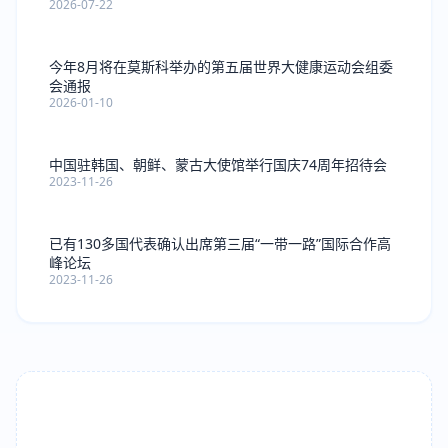
2026-07-22
今年8月将在莫斯科举办的第五届世界大健康运动会组委
会通报
2026-01-10
中国驻韩国、朝鲜、蒙古大使馆举行国庆74周年招待会
2023-11-26
已有130多国代表确认出席第三届“一带一路”国际合作高
峰论坛
2023-11-26