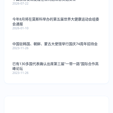
2026-07-22
今年8月将在莫斯科举办的第五届世界大健康运动会组委
会通报
2026-01-10
中国驻韩国、朝鲜、蒙古大使馆举行国庆74周年招待会
2023-11-26
已有130多国代表确认出席第三届“一带一路”国际合作高
峰论坛
2023-11-26