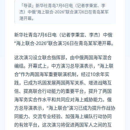
「导读」新华社青岛7月6日电（记者李秉宣、李
杰）中俄“海上联合-2026”联合演习6日在青岛某军
港开幕。
新华社青岛7月6日电（记者李秉宣、李杰）中俄
“海上联合-2026”联合演习6日在青岛某军港开幕。
这次演习设立联合指挥部，由中俄两国海军混合
编组。开幕式上，中方演习总导演表示，“海上联
合”作为两国海军重要联演机制，经过10余年实
践，已成为巩固发展两国两军关系、增进战略互
信、提高联合行动能力的重要平台，提升了两国
海军务实合作水平和共同应对海上威胁能力。俄
方总导演表示，“海上联合”演习已成为提升作战协
同能力、交流专业经验、加强海上编队行动协同
的有效平台，这次演习将促进两国军人之间的互