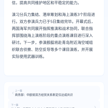
信，提高共同维护地区和平稳定的能力。
演习分兵力集结、港岸筹划和海上演练3个阶段进
行。双方参演兵力已于5日集结完毕。开幕式后，
两国海军共同展开指挥推演和战术协同，联合指
挥部围绕海上演练阶段的重点演练课目进行深入
研讨。下一步，参演舰艇将赴青岛附近海空域组
织联合侦察、防空反导等多个课目演练，并开展
实际使用武器训练。
上一篇
商务部：中欧就双方经贸关系新定位达成共识
下一篇