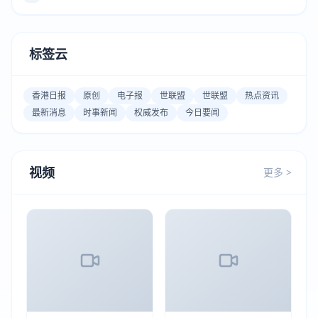
标签云
香港日报
原创
电子报
世联盟
世联盟
热点资讯
最新消息
时事新闻
权威发布
今日要闻
视频
更多 >