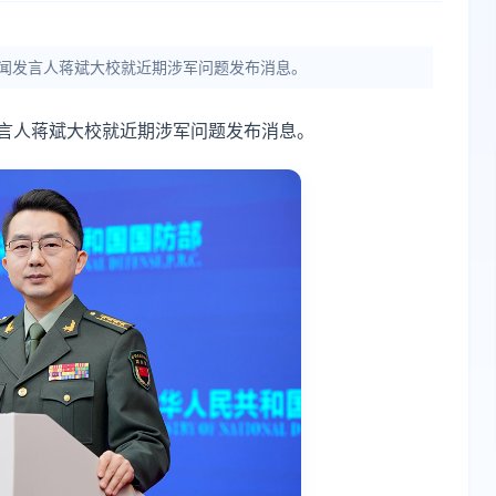
新闻发言人蒋斌大校就近期涉军问题发布消息。
发言人蒋斌大校就近期涉军问题发布消息。