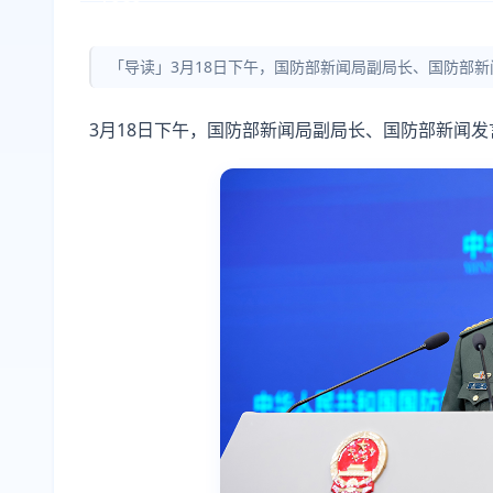
「导读」3月18日下午，国防部新闻局副局长、国防部
3月18日下午，国防部新闻局副局长、国防部新闻