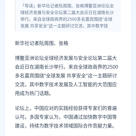
「导读」新华社记者阮周围、张格博鳌亚洲论坛全
球经济发展与安全论坛第二届大会近日在湖南长沙
举行。来自全球政商界的2500多名嘉宾围绕“全球
发展 共享安全”这一主题研讨交流，其中数字技
新华社记者阮周围、张格
博鳌亚洲论坛全球经济发展与安全论坛第二届大
会近日在湖南长沙举行。来自全球政商界的2500
多名嘉宾围绕“全球发展 共享安全”这一主题研讨
交流，其中数字技术发展及人工智能的大范围应
用成为热门话题。
论坛上，中国应对的实践经验获得专家们的普遍
认可。多国专家认为，中国通过加快数字中国等
建设，持续为数字技术领域国际合作贡献力量。