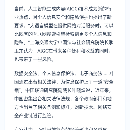
当前，人工智能生成内容(AIGC)技术成为新的行
业热点，对个人信息安全和隐私保护也提出了新
要求。“大语言模型在提供网络对话服务时，可以
比既有的互联网搜索引擎检索到更多个人信息和
隐私。”上海交通大学中国法与社会研究院院长季
卫东认为，AIGC在带来各种便利和收益的同时，
也带来了一些风险。
数据安全法、个人信息保护法、电子商务法……中
国通过出台相关法律，为信息保护上了一道“安全
锁”。中国联通研究院副院长叶晓煜说，近年来，
中国密集出台相关法律法规，各个政府部门和地
方也出台了相关条例和标准，对新技术、网络安
全产业链进行监管。
专家认为，面对当前复杂的经济形势和各类危