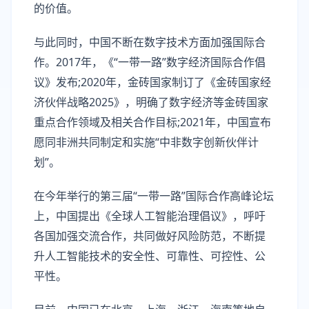
的价值。
与此同时，中国不断在数字技术方面加强国际合
作。2017年，《“一带一路”数字经济国际合作倡
议》发布;2020年，金砖国家制订了《金砖国家经
济伙伴战略2025》，明确了数字经济等金砖国家
重点合作领域及相关合作目标;2021年，中国宣布
愿同非洲共同制定和实施“中非数字创新伙伴计
划”。
在今年举行的第三届“一带一路”国际合作高峰论坛
上，中国提出《全球人工智能治理倡议》，呼吁
各国加强交流合作，共同做好风险防范，不断提
升人工智能技术的安全性、可靠性、可控性、公
平性。