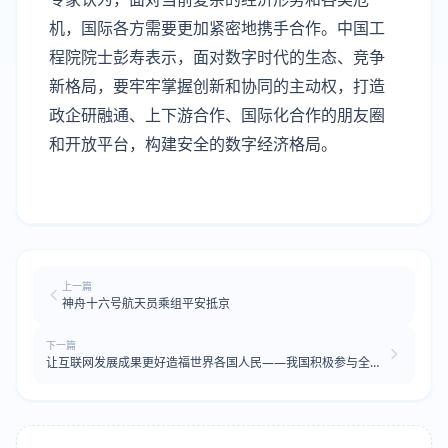
机，国际各方需要更加紧密地携手合作。中国工
程院院士彭寿表示，面对数字时代的生态、竞争
新格局，要牢牢掌握创新和协同的主动权，打造
政企研融通、上下游合作、国际化合作的朋友圈
和开放平台，构建安全的数字经济格局。
上一篇
神舟十六号航天员乘组平安抵京
下一篇
让互联网发展成果更好造福世界各国人民——我国积极参与全球
互联网发展治理