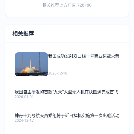
相关推荐上方广告 728×80
相关推荐
我国成功发射双曲线一号商业运载火箭
2023-12-18
我国自主研发的首款“九天”大型无人机在陕圆满完成首飞
2026-01-01
神舟十九号航天员乘组将于近日择机实施第一次出舱活动
2024-12-17