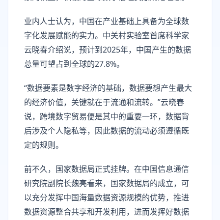
业内人士认为，中国在产业基础上具备为全球数
字化发展赋能的实力。中关村实验室首席科学家
云晓春介绍说，预计到2025年，中国产生的数据
总量可望占到全球的27.8%。
“数据要素是数字经济的基础，数据要想产生最大
的经济价值，关键就在于流通和流转。”云晓春
说，跨境数字贸易便是其中的重要一环，数据背
后涉及个人隐私等，因此数据的流动必须遵循既
定的规则。
前不久，国家数据局正式挂牌。在中国信息通信
研究院副院长魏亮看来，国家数据局的成立，可
以充分发挥中国海量数据资源规模的优势，推进
数据资源整合共享和开发利用，进而发挥好数据