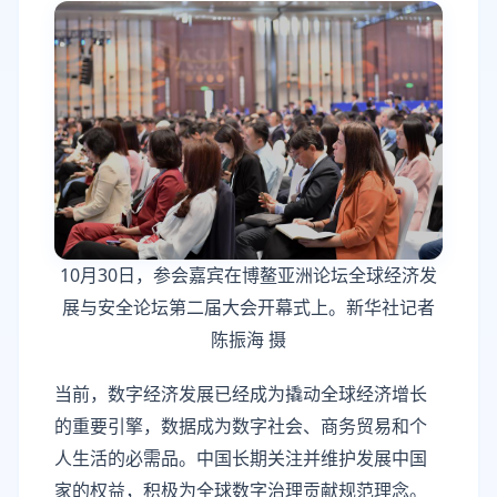
10月30日，参会嘉宾在博鳌亚洲论坛全球经济发
展与安全论坛第二届大会开幕式上。新华社记者
陈振海 摄
当前，数字经济发展已经成为撬动全球经济增长
的重要引擎，数据成为数字社会、商务贸易和个
人生活的必需品。中国长期关注并维护发展中国
家的权益，积极为全球数字治理贡献规范理念。