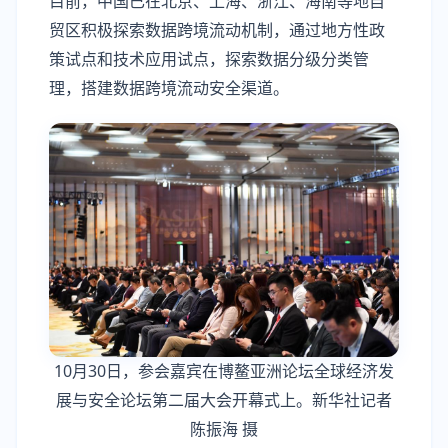
目前，中国已在北京、上海、浙江、海南等地自
贸区积极探索数据跨境流动机制，通过地方性政
策试点和技术应用试点，探索数据分级分类管
理，搭建数据跨境流动安全渠道。
10月30日，参会嘉宾在博鳌亚洲论坛全球经济发
展与安全论坛第二届大会开幕式上。新华社记者
陈振海 摄