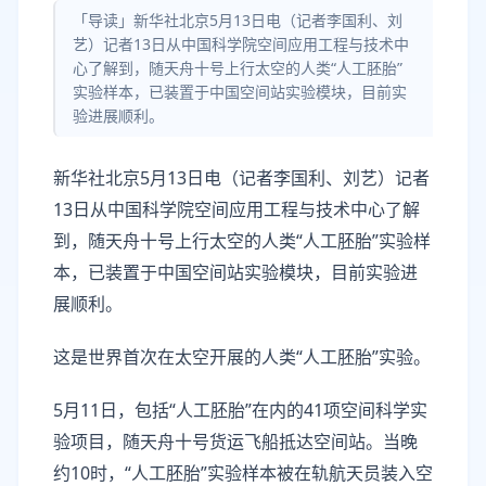
「导读」新华社北京5月13日电（记者李国利、刘
艺）记者13日从中国科学院空间应用工程与技术中
心了解到，随天舟十号上行太空的人类“人工胚胎”
实验样本，已装置于中国空间站实验模块，目前实
验进展顺利。
新华社北京5月13日电（记者李国利、刘艺）记者
13日从中国科学院空间应用工程与技术中心了解
到，随天舟十号上行太空的人类“人工胚胎”实验样
本，已装置于中国空间站实验模块，目前实验进
展顺利。
这是世界首次在太空开展的人类“人工胚胎”实验。
5月11日，包括“人工胚胎”在内的41项空间科学实
验项目，随天舟十号货运飞船抵达空间站。当晚
约10时，“人工胚胎”实验样本被在轨航天员装入空