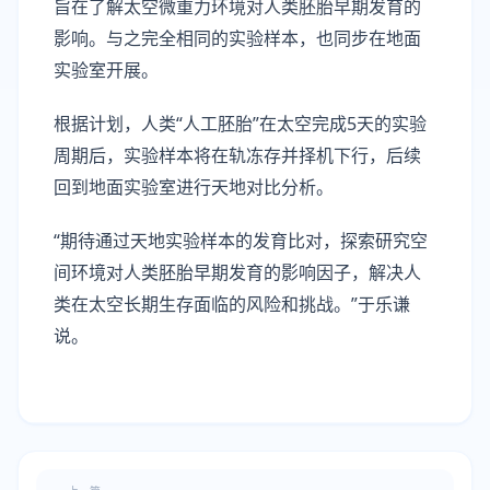
旨在了解太空微重力环境对人类胚胎早期发育的
影响。与之完全相同的实验样本，也同步在地面
实验室开展。
根据计划，人类“人工胚胎”在太空完成5天的实验
周期后，实验样本将在轨冻存并择机下行，后续
回到地面实验室进行天地对比分析。
“期待通过天地实验样本的发育比对，探索研究空
间环境对人类胚胎早期发育的影响因子，解决人
类在太空长期生存面临的风险和挑战。”于乐谦
说。