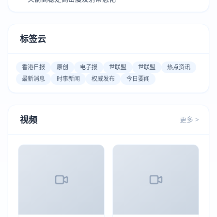
标签云
香港日报
原创
电子报
世联盟
世联盟
热点资讯
最新消息
时事新闻
权威发布
今日要闻
视频
更多 >