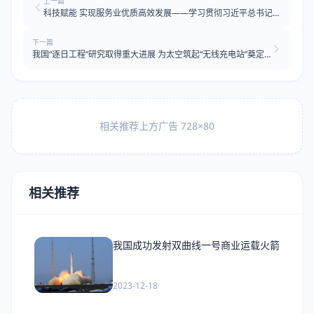
上一篇
科技赋能 实现服务业优质高效发展——学习贯彻习近平总书记就
服务业发展作出重要指示精神系列述评之三
下一篇
我国“逐日工程”研究取得重大进展 为太空筑起“无线充电站”奠定
基础
相关推荐上方广告 728×80
相关推荐
我国成功发射双曲线一号商业运载火箭
2023-12-18