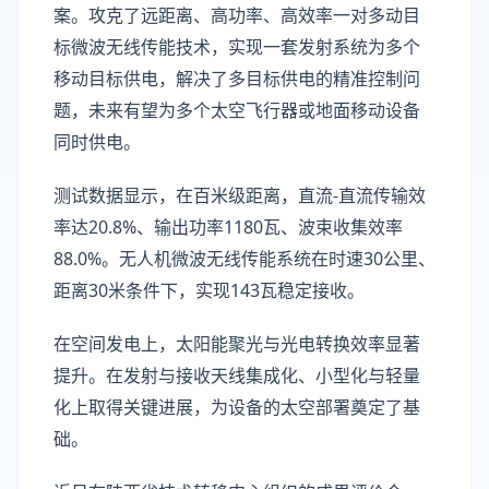
案。攻克了远距离、高功率、高效率一对多动目
标微波无线传能技术，实现一套发射系统为多个
移动目标供电，解决了多目标供电的精准控制问
题，未来有望为多个太空飞行器或地面移动设备
同时供电。
测试数据显示，在百米级距离，直流-直流传输效
率达20.8%、输出功率1180瓦、波束收集效率
88.0%。无人机微波无线传能系统在时速30公里、
距离30米条件下，实现143瓦稳定接收。
在空间发电上，太阳能聚光与光电转换效率显著
提升。在发射与接收天线集成化、小型化与轻量
化上取得关键进展，为设备的太空部署奠定了基
础。