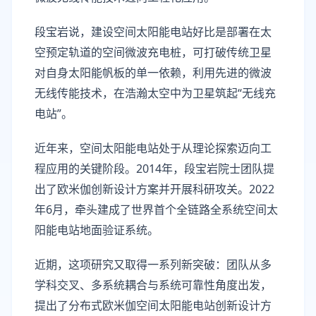
段宝岩说，建设空间太阳能电站好比是部署在太
空预定轨道的空间微波充电桩，可打破传统卫星
对自身太阳能帆板的单一依赖，利用先进的微波
无线传能技术，在浩瀚太空中为卫星筑起“无线充
电站”。
近年来，空间太阳能电站处于从理论探索迈向工
程应用的关键阶段。2014年，段宝岩院士团队提
出了欧米伽创新设计方案并开展科研攻关。2022
年6月，牵头建成了世界首个全链路全系统空间太
阳能电站地面验证系统。
近期，这项研究又取得一系列新突破：团队从多
学科交叉、多系统耦合与系统可靠性角度出发，
提出了分布式欧米伽空间太阳能电站创新设计方