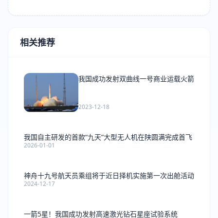
相关推荐
我国成功发射双曲线一号商业运载火箭
2023-12-18
我国自主研发的首款“九天”大型无人机在陕圆满完成首飞
2026-01-01
神舟十九号航天员乘组将于近日择机实施第一次出舱活动
2024-12-17
一箭5星！我国成功发射高速激光钻石星座试验系统