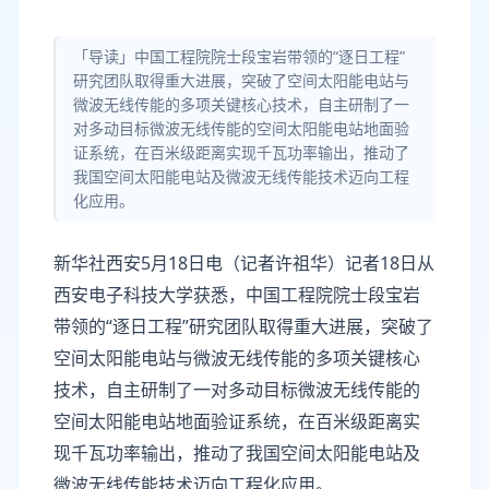
「导读」中国工程院院士段宝岩带领的“逐日工程”
研究团队取得重大进展，突破了空间太阳能电站与
微波无线传能的多项关键核心技术，自主研制了一
对多动目标微波无线传能的空间太阳能电站地面验
证系统，在百米级距离实现千瓦功率输出，推动了
我国空间太阳能电站及微波无线传能技术迈向工程
化应用。
新华社西安5月18日电（记者许祖华）记者18日从
西安电子科技大学获悉，中国工程院院士段宝岩
带领的“逐日工程”研究团队取得重大进展，突破了
空间太阳能电站与微波无线传能的多项关键核心
技术，自主研制了一对多动目标微波无线传能的
空间太阳能电站地面验证系统，在百米级距离实
现千瓦功率输出，推动了我国空间太阳能电站及
微波无线传能技术迈向工程化应用。