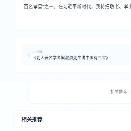
百名孝星”之一。在习近平新时代，我将把敬老、孝
上一篇
《北大著名学者梁漱溟先生讲中国有三宝》
相关推荐上方
相关推荐