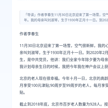
「导读」作者李春生11月30日北京迎来了第一场雪，空
年。我的母亲叫刘淑琴，生于1930年正月十一日。到202
作者李春生
11月30日北京迎来了第一场雪，空气很新鲜，我的
亲叫刘淑琴，生于1930年正月十一日。到2020年2
生，是中共党员，他讲：我们全家今年除夕要为母
我计划母亲生日的时候，我把今年我在神户会议上
北京的老人现在很幸福。今年十月一日，北京的高龄
月享受100元津贴;90周岁至99周岁的老人，每月享受
贴。
截止到2018年底，北京市百岁老人数量为928人