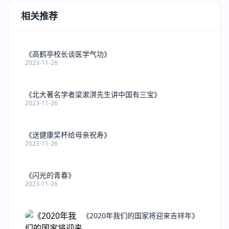
相关推荐
《高鹤亭校长谈医学气功》
2023-11-26
《北大著名学者梁漱溟先生讲中国有三宝》
2023-11-26
《送健康奖杯给母亲祝寿》
2023-11-26
《闪光的青春》
2023-11-26
《2020年我们的国家将迎来吉祥年》