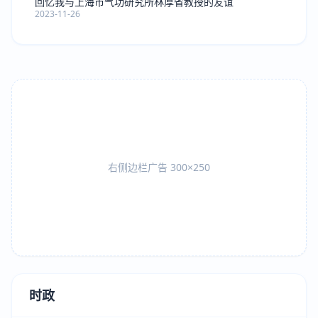
回忆我与上海市气功研究所林厚省教授的友谊
2023-11-26
右侧边栏广告 300×250
时政