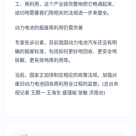
工、再利用，这个产业链完整地把它畅通起来，
迫切地需要我们用相关的法规进一步来健全。
动力电池的报废再利用仍需完善
专家告诉记者，目前我国动力电池汽车还没有明
确的报废标准，包括如何更好地回收、更安全地
拆解、更有效地再利用等。
当前，国家正加快制定相应的政策法规，加强对
废旧动力电池回收再利用全过程的监管。(总台央
视记者 王颢一 王海东 盛瑾瑜 张敏 济南台)
上一篇