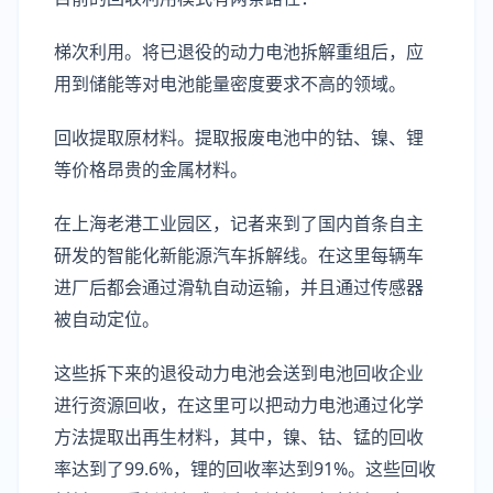
梯次利用。将已退役的动力电池拆解重组后，应
用到储能等对电池能量密度要求不高的领域。
回收提取原材料。提取报废电池中的钴、镍、锂
等价格昂贵的金属材料。
在上海老港工业园区，记者来到了国内首条自主
研发的智能化新能源汽车拆解线。在这里每辆车
进厂后都会通过滑轨自动运输，并且通过传感器
被自动定位。
这些拆下来的退役动力电池会送到电池回收企业
进行资源回收，在这里可以把动力电池通过化学
方法提取出再生材料，其中，镍、钴、锰的回收
率达到了99.6%，锂的回收率达到91%。这些回收