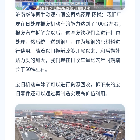
济南华隆再生资源有限公司总经理 杨悦：我们厂
现在日处理报废机动车的能力达到了100台左右，
报废汽车拆解完以后，这些废铁我们会进行打包
处理，然后统一送到钢厂，作为炼钢的原材料进
行使用。随着以旧换新政策开展以来，和后期补
贴力度的加大，我们现在日收车量比去年同期增
长了50%左右。
废旧机动车除了可以进行资源回收，拆下来的废
旧零件还可以通过再制造实现高价值利用。