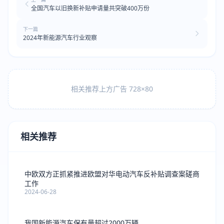
全国汽车以旧换新补贴申请量共突破400万份
下一篇
2024年新能源汽车行业观察
相关推荐上方广告 728×80
相关推荐
中欧双方正抓紧推进欧盟对华电动汽车反补贴调查案磋商
工作
2024-06-28
我国新能源汽车保有量超过2000万辆