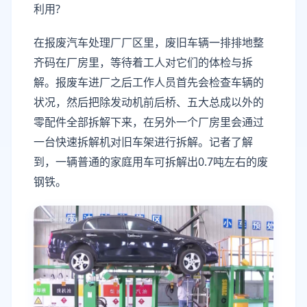
利用?
在报废汽车处理厂厂区里，废旧车辆一排排地整
齐码在厂房里，等待着工人对它们的体检与拆
解。报废车进厂之后工作人员首先会检查车辆的
状况，然后把除发动机前后桥、五大总成以外的
零配件全部拆解下来，在另外一个厂房里会通过
一台快速拆解机对旧车架进行拆解。记者了解
到，一辆普通的家庭用车可拆解出0.7吨左右的废
钢铁。