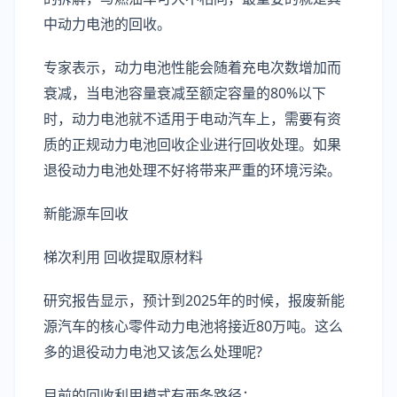
中动力电池的回收。
专家表示，动力电池性能会随着充电次数增加而
衰减，当电池容量衰减至额定容量的80%以下
时，动力电池就不适用于电动汽车上，需要有资
质的正规动力电池回收企业进行回收处理。如果
退役动力电池处理不好将带来严重的环境污染。
新能源车回收
梯次利用 回收提取原材料
研究报告显示，预计到2025年的时候，报废新能
源汽车的核心零件动力电池将接近80万吨。这么
多的退役动力电池又该怎么处理呢?
目前的回收利用模式有两条路径：