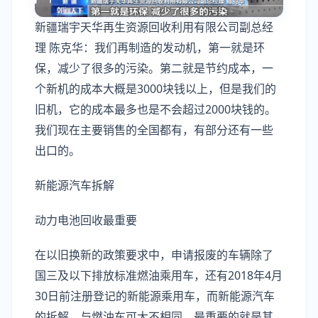
新疆瑞宇天华再生资源回收利用有限公司副总经
理 陈克华：我们再制造的发动机，第一就是环
保，减少了很多的污染。第二就是节约成本，一
个新机的成本大概是3000块钱以上，但是我们的
旧机，它的成本最多也是不会超过2000块钱的。
我们现在主要销售的全国都有，有部分还有一些
出口的。
新能源汽车拆解
动力电池回收最重要
在以旧换新的政策要求中，申请报废的车辆除了
国三及以下排放标准燃油乘用车，还有2018年4月
30日前注册登记的新能源乘用车，而新能源汽车
的拆解，与燃油车可大不相同，最重要的就是其