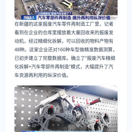
在新疆的这家报废汽车零件再制造工厂里，记者
看到在企业的仓库里摆放着大量回收来的报废发
动机，经过精细化拆解，可以回收的物料产物有
48种。这家企业还对160种车型做精准数据测算，
已初步建立了完整数据库。确立了“报废汽车精细
化拆解+汽车零部件再制造”模式，大幅提升了汽
车资源再利用的纵深价值。