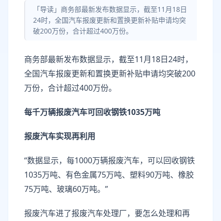
「导读」商务部最新发布数据显示，截至11月18日
24时，全国汽车报废更新和置换更新补贴申请均突
破200万份，合计超过400万份。
商务部最新发布数据显示，截至11月18日24时，
全国汽车报废更新和置换更新补贴申请均突破200
万份，合计超过400万份。
每千万辆报废汽车可回收钢铁1035万吨
报废汽车实现再利用
“数据显示，每1000万辆报废汽车，可以回收钢铁
1035万吨、有色金属75万吨、塑料90万吨、橡胶
75万吨、玻璃60万吨。”
报废汽车进了报废汽车处理厂，要怎么处理和再