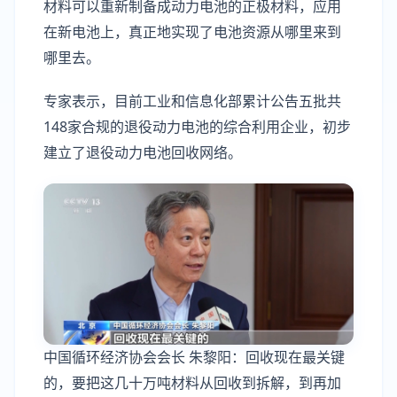
材料可以重新制备成动力电池的正极材料，应用
在新电池上，真正地实现了电池资源从哪里来到
哪里去。
专家表示，目前工业和信息化部累计公告五批共
148家合规的退役动力电池的综合利用企业，初步
建立了退役动力电池回收网络。
中国循环经济协会会长 朱黎阳：回收现在最关键
的，要把这几十万吨材料从回收到拆解，到再加