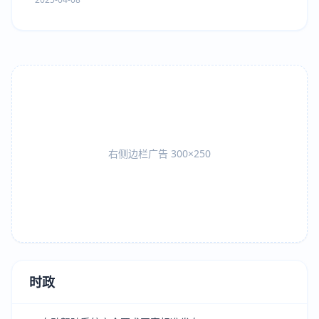
右侧边栏广告 300×250
时政