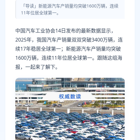
「导读」新能源汽车产销量均突破1600万辆，连续
11年位居全球第一。
中国汽车工业协会14日发布的最新数据显示，
2025年，我国汽车产销量双双突破3400万辆，连
续17年稳居全球第一；新能源汽车产销量均突破
1600万辆，连续11年位居全球第一。跟随这组海
报，一起来了解下。