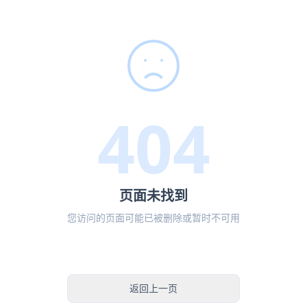
404
页面未找到
您访问的页面可能已被删除或暂时不可用
返回首页
返回上一页