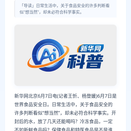
「导读」日常生活中，关于食品安全的许多判断看
似“想当然”，却未必符合科学事实。
新华网北京6月7日电(记者王忻、杨登媛)6月7日是
世界食品安全日。日常生活中，关于食品安全的
许多判断看似“想当然”，却未必符合科学事实。开
封后的水，放了几天还能喝吗？冷冻食品，一定
不如新鲜食品吗？保健食品和特医食品是不是谁