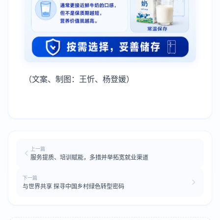
（文案、制图：王忻、杨登媛）
上一篇
服务提质、培训赋能，多措并举拓宽就业渠道
下一篇
与世界共享 探寻中国乡村绿色转型密码