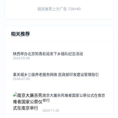
相关推荐上方广告 728×80
相关推荐
陕西举办北京知青赴延安下乡插队纪念活动
2024-05-08
事关城乡三级养老服务网络 民政部印发建设管理指引
2026-07-09
南京大屠杀死难者国家公祭仪式在南京
举行
2023-11-26