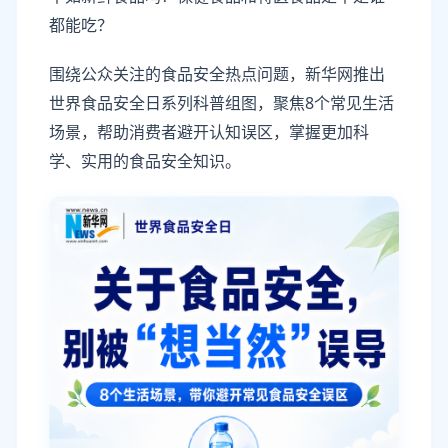
都能吃？
围绕公众关注的食品安全热点问题，新华网推出
世界食品安全日系列科普组图，聚焦8个常见生活
场景，帮助消费者避开认知误区，掌握更加科
学、实用的食品安全知识。