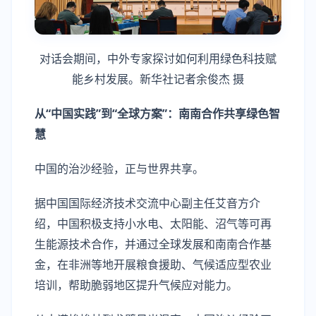
对话会期间，中外专家探讨如何利用绿色科技赋
能乡村发展。新华社记者余俊杰 摄
从“中国实践”到“全球方案”：南南合作共享绿色智
慧
中国的治沙经验，正与世界共享。
据中国国际经济技术交流中心副主任艾音方介
绍，中国积极支持小水电、太阳能、沼气等可再
生能源技术合作，并通过全球发展和南南合作基
金，在非洲等地开展粮食援助、气候适应型农业
培训，帮助脆弱地区提升气候应对能力。