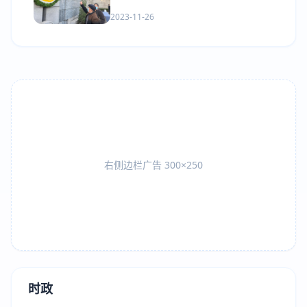
2023-11-26
右侧边栏广告 300×250
时政