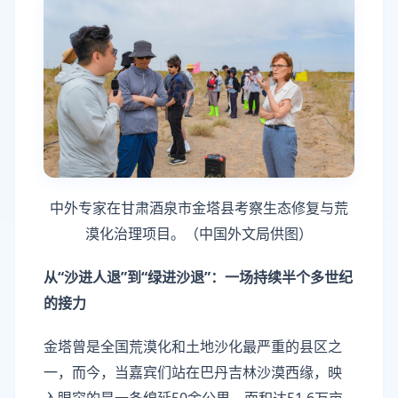
中外专家在甘肃酒泉市金塔县考察生态修复与荒
漠化治理项目。（中国外文局供图）
从“沙进人退”到“绿进沙退”：一场持续半个多世纪
的接力
金塔曾是全国荒漠化和土地沙化最严重的县区之
一，而今，当嘉宾们站在巴丹吉林沙漠西缘，映