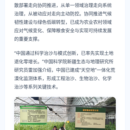
散部署走向协同推进，从单一领域治理走向系统
治理，从被动应对走向主动防控。协同推进气候
韧性建设与绿色低碳转型，已成为农业农村领域
应对气候变化、保障粮食安全与实现可持续发展
的重要支撑。
“中国通过科学治沙与模式创新，已率先实现土地
退化零增长。”中国科学院新疆生态与地理研究所
研究员雷加强介绍，中国已建成“天空地”一体化荒
漠化监测体系，形成工程治沙、生物治沙、化学
治沙等系列关键技术。