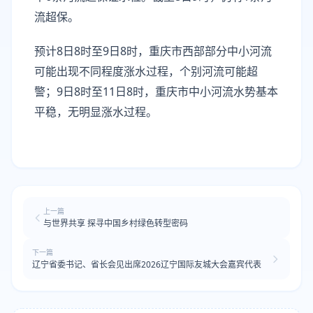
流超保。
预计8日8时至9日8时，重庆市西部部分中小河流
可能出现不同程度涨水过程，个别河流可能超
警；9日8时至11日8时，重庆市中小河流水势基本
平稳，无明显涨水过程。
上一篇
与世界共享 探寻中国乡村绿色转型密码
下一篇
辽宁省委书记、省长会见出席2026辽宁国际友城大会嘉宾代表