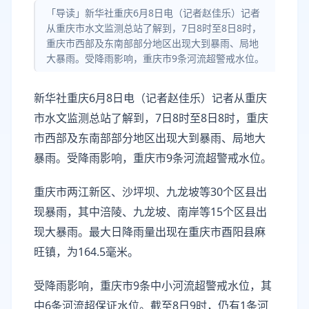
「导读」新华社重庆6月8日电（记者赵佳乐）记者
从重庆市水文监测总站了解到，7日8时至8日8时，
重庆市西部及东南部部分地区出现大到暴雨、局地
大暴雨。受降雨影响，重庆市9条河流超警戒水位。
新华社重庆6月8日电（记者赵佳乐）记者从重庆
市水文监测总站了解到，7日8时至8日8时，重庆
市西部及东南部部分地区出现大到暴雨、局地大
暴雨。受降雨影响，重庆市9条河流超警戒水位。
重庆市两江新区、沙坪坝、九龙坡等30个区县出
现暴雨，其中涪陵、九龙坡、南岸等15个区县出
现大暴雨。最大日降雨量出现在重庆市酉阳县麻
旺镇，为164.5毫米。
受降雨影响，重庆市9条中小河流超警戒水位，其
中6条河流超保证水位。截至8日9时，仍有1条河