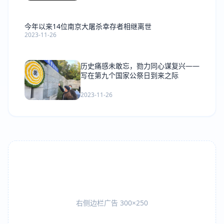
今年以来14位南京大屠杀幸存者相继离世
2023-11-26
历史痛感未敢忘，勠力同心谋复兴——
写在第九个国家公祭日到来之际
2023-11-26
右侧边栏广告 300×250