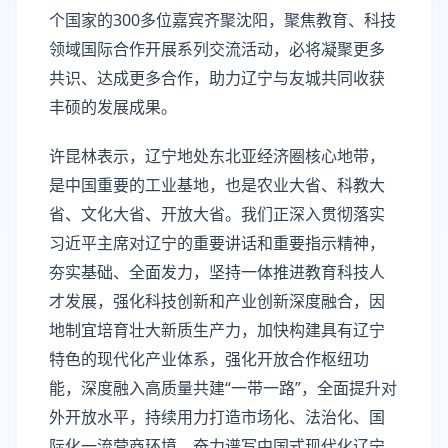
个国家的300多位嘉宾齐聚沈阳，聚焦教育、科技
领域国际合作开展系列交流活动，必将凝聚更多
共识、达成更多合作，助力辽宁与友城共同收获
丰硕的发展成果。
许昆林表示，辽宁地处东北亚经济圈核心地带，
是中国重要的工业基地，也是农业大省、科教大
省、文化大省、开放大省。我们正深入贯彻落实
习近平主席对辽宁的重要讲话和重要指示精神，
夯实基础、全面发力，坚持一体推进教育科技人
才发展，强化科技创新和产业创新深度融合，因
地制宜培育壮大新质生产力，加快构建具有辽宁
特色的现代化产业体系，强化开放合作枢纽功
能，深度融入高质量共建“一带一路”，全面提升对
外开放水平，持续用力打造市场化、法治化、国
际化一流营商环境，奋力谱写中国式现代化辽宁