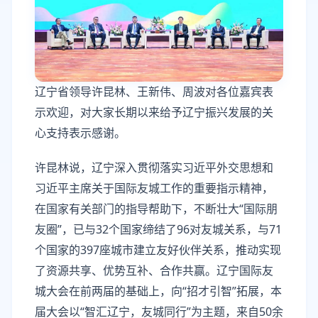
辽宁省领导许昆林、王新伟、周波对各位嘉宾表
示欢迎，对大家长期以来给予辽宁振兴发展的关
心支持表示感谢。
许昆林说，辽宁深入贯彻落实习近平外交思想和
习近平主席关于国际友城工作的重要指示精神，
在国家有关部门的指导帮助下，不断壮大“国际朋
友圈”，已与32个国家缔结了96对友城关系，与71
个国家的397座城市建立友好伙伴关系，推动实现
了资源共享、优势互补、合作共赢。辽宁国际友
城大会在前两届的基础上，向“招才引智”拓展，本
届大会以“智汇辽宁，友城同行”为主题，来自50余