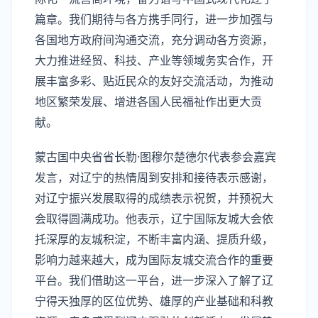
篇章。我们期待与各方携手同行，进一步加强与
各国地方政府间沟通交流，充分调动各方资源，
大力推进经贸、科技、产业等领域务实合作，开
展丰富多彩、贴近民众的友好交流活动，为推动
地区繁荣发展、增进各国人民福祉作出更大贡
献。
蒙古国中央省省长勒·图穆尔楚德尔代表参会嘉宾
发言，对辽宁的热情周到安排和接待表示感谢，
对辽宁振兴发展取得的成绩表示祝贺，并预祝大
会取得圆满成功。他表示，辽宁国际友城大会依
托深厚的友城积淀，不断丰富内涵、提质升级，
影响力越来越大，成为国际友城交流合作的重要
平台。我们借助这一平台，进一步深入了解了辽
宁得天独厚的区位优势、雄厚的产业基础和科教