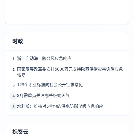
时政
浙江启动海上防台风应急响应
1
国家发展改革委安排5000万元支持陕西洪涝灾害灾后应急
2
恢复
123个职业标准向社会公开征求意见
3
8月需重点关注哪些极端天气
4
水利部：维持对5省份的洪水防御Ⅳ级应急响应
5
标签云