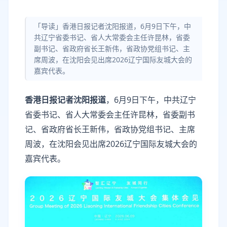
「导读」香港日报记者沈阳报道，6月9日下午，中
共辽宁省委书记、省人大常委会主任许昆林，省委
副书记、省政府省长王新伟，省政协党组书记、主
席周波，在沈阳会见出席2026辽宁国际友城大会的
嘉宾代表。
香港日报记者沈阳报道
，6月9日下午，中共辽宁
省委书记、省人大常委会主任许昆林，省委副书
记、省政府省长王新伟，省政协党组书记、主席
周波，在沈阳会见出席2026辽宁国际友城大会的
嘉宾代表。