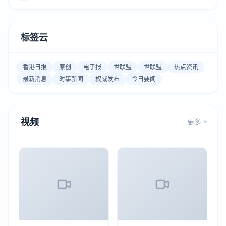
标签云
香港日报
原创
电子报
世联盟
世联盟
热点资讯
最新消息
时事新闻
权威发布
今日要闻
视频
更多 >