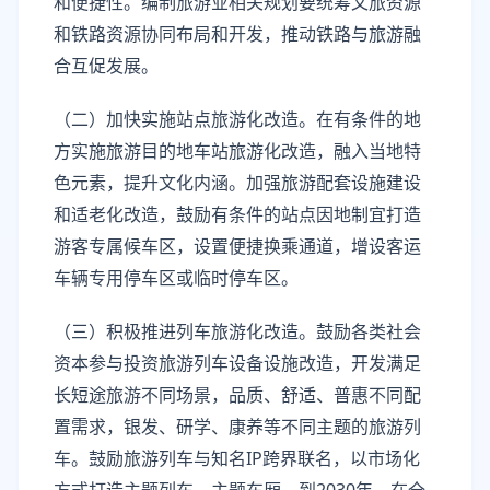
和便捷性。编制旅游业相关规划要统筹文旅资源
和铁路资源协同布局和开发，推动铁路与旅游融
合互促发展。
（二）加快实施站点旅游化改造。在有条件的地
方实施旅游目的地车站旅游化改造，融入当地特
色元素，提升文化内涵。加强旅游配套设施建设
和适老化改造，鼓励有条件的站点因地制宜打造
游客专属候车区，设置便捷换乘通道，增设客运
车辆专用停车区或临时停车区。
（三）积极推进列车旅游化改造。鼓励各类社会
资本参与投资旅游列车设备设施改造，开发满足
长短途旅游不同场景，品质、舒适、普惠不同配
置需求，银发、研学、康养等不同主题的旅游列
车。鼓励旅游列车与知名IP跨界联名，以市场化