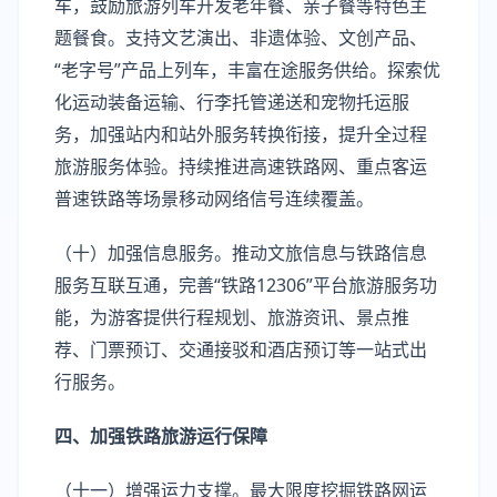
车，鼓励旅游列车开发老年餐、亲子餐等特色主
题餐食。支持文艺演出、非遗体验、文创产品、
“老字号”产品上列车，丰富在途服务供给。探索优
化运动装备运输、行李托管递送和宠物托运服
务，加强站内和站外服务转换衔接，提升全过程
旅游服务体验。持续推进高速铁路网、重点客运
普速铁路等场景移动网络信号连续覆盖。
（十）加强信息服务。推动文旅信息与铁路信息
服务互联互通，完善“铁路12306”平台旅游服务功
能，为游客提供行程规划、旅游资讯、景点推
荐、门票预订、交通接驳和酒店预订等一站式出
行服务。
四、加强铁路旅游运行保障
（十一）增强运力支撑。最大限度挖掘铁路网运