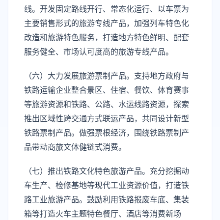
线。开发固定路线开行、常态化运行、以车票为
主要销售形式的旅游专线产品，加强列车特色化
改造和旅游特色服务，打造地方特色鲜明、配套
服务健全、市场认可度高的旅游专线产品。
（六）大力发展旅游票制产品。支持地方政府与
铁路运输企业整合景区、住宿、餐饮、体育赛事
等旅游资源和铁路、公路、水运线路资源，探索
推出区域性跨交通方式联运产品，共同设计新型
铁路票制产品。做强票根经济，围绕铁路票制产
品带动商旅文体健链式消费。
（七）推出铁路文化特色旅游产品。充分挖掘动
车生产、检修基地等现代工业资源价值，打造铁
路工业旅游产品。鼓励利用铁路报废车底、集装
箱等打造火车主题特色餐厅、酒店等消费新场