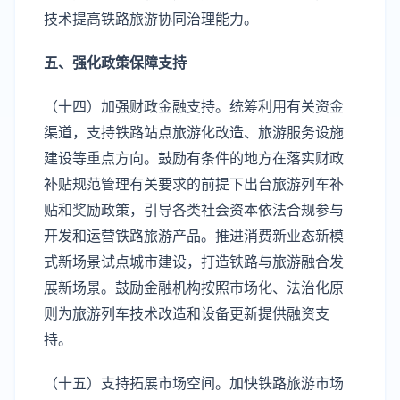
技术提高铁路旅游协同治理能力。
五、强化政策保障支持
（十四）加强财政金融支持。统筹利用有关资金
渠道，支持铁路站点旅游化改造、旅游服务设施
建设等重点方向。鼓励有条件的地方在落实财政
补贴规范管理有关要求的前提下出台旅游列车补
贴和奖励政策，引导各类社会资本依法合规参与
开发和运营铁路旅游产品。推进消费新业态新模
式新场景试点城市建设，打造铁路与旅游融合发
展新场景。鼓励金融机构按照市场化、法治化原
则为旅游列车技术改造和设备更新提供融资支
持。
（十五）支持拓展市场空间。加快铁路旅游市场