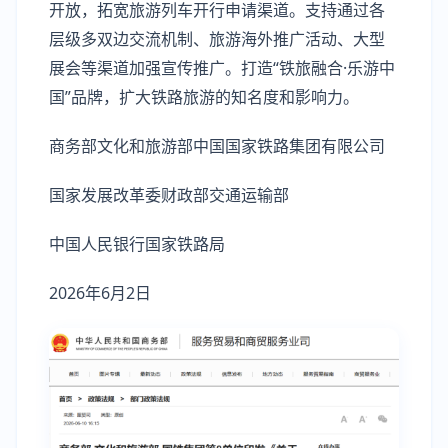
开放，拓宽旅游列车开行申请渠道。支持通过各
层级多双边交流机制、旅游海外推广活动、大型
展会等渠道加强宣传推广。打造“铁旅融合·乐游中
国”品牌，扩大铁路旅游的知名度和影响力。
商务部文化和旅游部中国国家铁路集团有限公司
国家发展改革委财政部交通运输部
中国人民银行国家铁路局
2026年6月2日