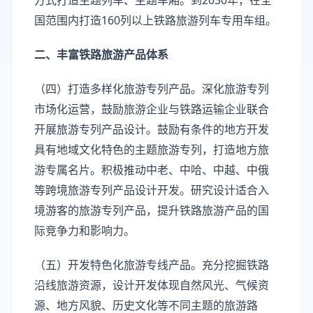
方式打造主题列车、主题车厢。到2030年，在全
国范围内打造160列以上铁路旅游列车专用车组。
二、丰富铁路旅游产品体系
（四）打造多样化旅游专列产品。深化旅游专列
市场化运营，鼓励旅游企业与铁路运输企业联合
开展旅游专列产品设计。鼓励有条件的地方开发
具有地域文化特色的主题旅游专列，打造地方旅
游专属名片。积极推动中老、中哈、中越、中俄
等跨境旅游专列产品设计开发。研究设计适合入
境游客的旅游专列产品，提升铁路旅游产品的国
际竞争力和影响力。
（五）开发特色化旅游专线产品。充分挖掘铁路
沿线旅游资源，设计开发体现自然风光、气候资
源、地方风貌、历史文化等不同主题的旅游路