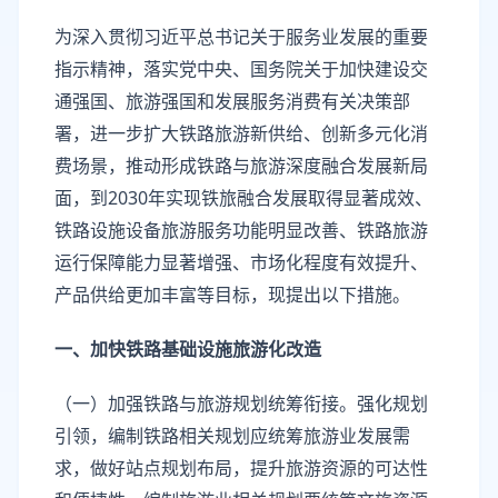
为深入贯彻习近平总书记关于服务业发展的重要
指示精神，落实党中央、国务院关于加快建设交
通强国、旅游强国和发展服务消费有关决策部
署，进一步扩大铁路旅游新供给、创新多元化消
费场景，推动形成铁路与旅游深度融合发展新局
面，到2030年实现铁旅融合发展取得显著成效、
铁路设施设备旅游服务功能明显改善、铁路旅游
运行保障能力显著增强、市场化程度有效提升、
产品供给更加丰富等目标，现提出以下措施。
一、加快铁路基础设施旅游化改造
（一）加强铁路与旅游规划统筹衔接。强化规划
引领，编制铁路相关规划应统筹旅游业发展需
求，做好站点规划布局，提升旅游资源的可达性