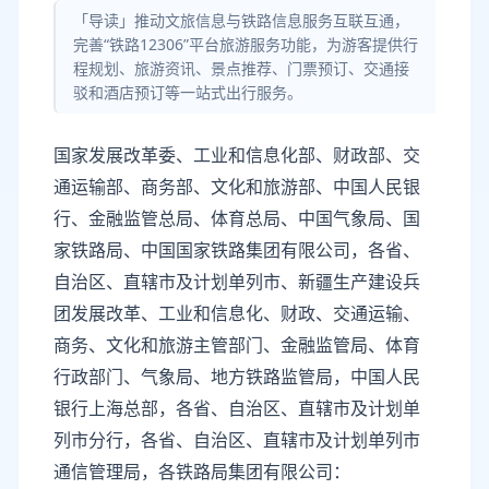
「导读」推动文旅信息与铁路信息服务互联互通，
完善“铁路12306”平台旅游服务功能，为游客提供行
程规划、旅游资讯、景点推荐、门票预订、交通接
驳和酒店预订等一站式出行服务。
国家发展改革委、工业和信息化部、财政部、交
通运输部、商务部、文化和旅游部、中国人民银
行、金融监管总局、体育总局、中国气象局、国
家铁路局、中国国家铁路集团有限公司，各省、
自治区、直辖市及计划单列市、新疆生产建设兵
团发展改革、工业和信息化、财政、交通运输、
商务、文化和旅游主管部门、金融监管局、体育
行政部门、气象局、地方铁路监管局，中国人民
银行上海总部，各省、自治区、直辖市及计划单
列市分行，各省、自治区、直辖市及计划单列市
通信管理局，各铁路局集团有限公司：