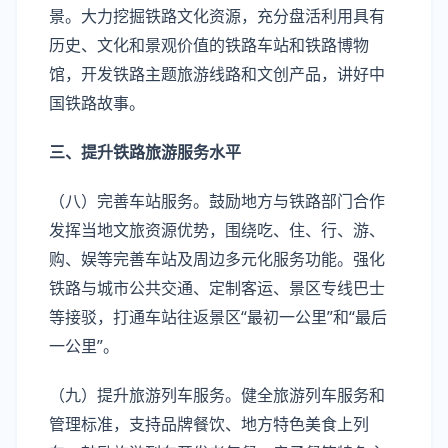
景。大力挖掘铁路文化资源，充分盘活利用具有
历史、文化和景观价值的铁路车站和铁路博物
馆，开发铁路主题旅游线路和文创产品，讲好中
国铁路故事。
三、提升铁路旅游服务水平
（八）完善车站服务。鼓励地方与铁路部门合作
发挥当地文旅资源优势，围绕吃、住、行、游、
购、娱等完善车站及周边多元化服务功能。强化
铁路与城市公共交通、定制客运、景区专线巴士
等接驳，打通车站往返景区“最初一公里”和“最后
一公里”。
（九）提升旅游列车服务。健全旅游列车服务和
管理标准，支持品牌餐饮、地方特色美食上列