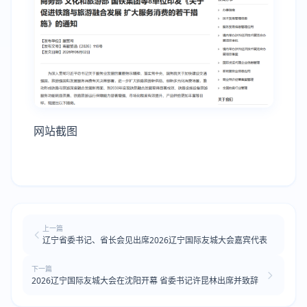
网站截图
上一篇
辽宁省委书记、省长会见出席2026辽宁国际友城大会嘉宾代表
下一篇
2026辽宁国际友城大会在沈阳开幕 省委书记许昆林出席并致辞