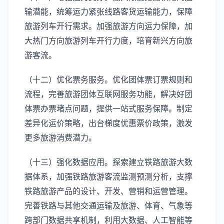
输潜能，统筹运力紧张线路客货运输能力，保障
旅游列车开行需求。加强旅游方向运力保障，加
大热门方向旅游列车开行力度，培育新兴方向旅
游客流。
（十二）优化票务服务。优化团体票订票规则和
流程，完善旅游团体互联网服务功能，解决好团
体票办票堵点问题，提供一站式服务保障。制定
差异化运价策略，出台梯度优惠票价政策，激发
更多旅游消费潜力。
（十三）强化数据应用。探索建立铁路旅游大数
据体系，加强铁路旅游客流监测预测分析，支撑
铁路旅游产品的设计、开发、营销和运营管理。
完善铁路与其他交通运输及旅游、体育、气象等
跨部门数据共享机制，利用大数据、人工智能等