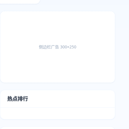
侧边栏广告 300×250
热点排行