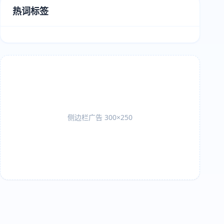
热词标签
侧边栏广告 300×250