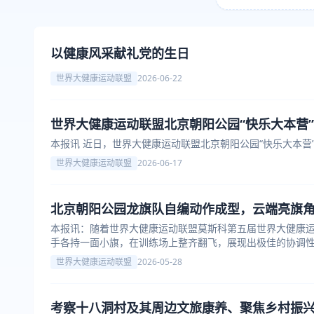
以健康风采献礼党的生日
世界大健康运动联盟
2026-06-22
世界大健康运动联盟北京朝阳公园“快乐大本营
本报讯 近日，世界大健康运动联盟北京朝阳公园“快乐大本
世界大健康运动联盟
2026-06-17
北京朝阳公园龙旗队自编动作成型，云端亮旗
本报讯：随着世界大健康运动联盟莫斯科第五届世界大健康
手各持一面小旗，在训练场上整齐翻飞，展现出极佳的协调
世界大健康运动联盟
2026-05-28
考察十八洞村及其周边文旅康养、聚焦乡村振