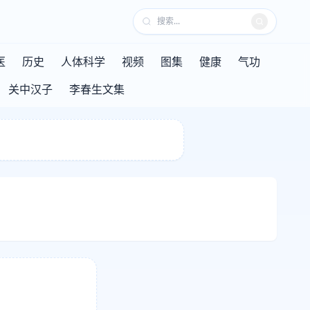
医
历史
人体科学
视频
图集
健康
气功
关中汉子
李春生文集